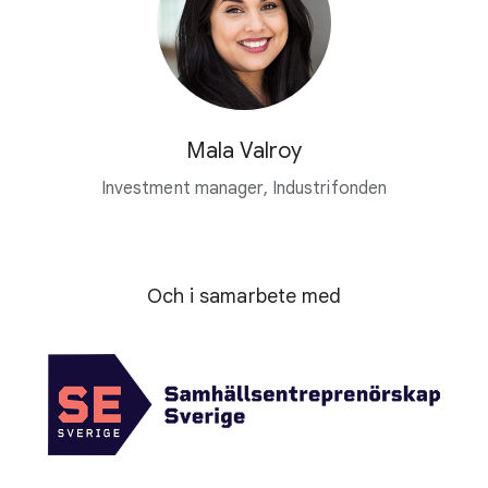
Mala Valroy
Investment manager, Industrifonden
Och i samarbete med