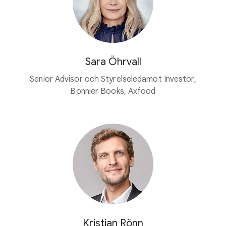
Sara Öhrvall
Senior Advisor och Styrelseledamot Investor,
Bonnier Books, Axfood
Kristian Rönn