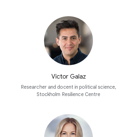
Victor Galaz
Researcher and docent in political science,
Stockholm Resilience Centre