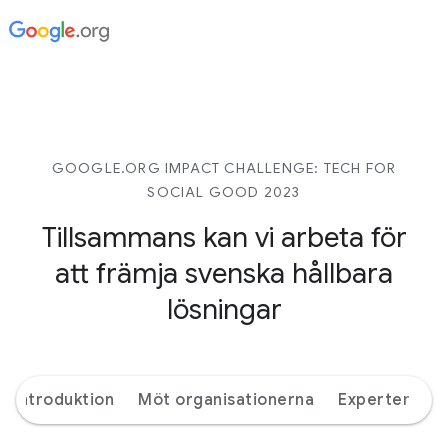
GOOGLE.ORG IMPACT CHALLENGE: TECH FOR
SOCIAL GOOD 2023
Tillsammans kan vi arbeta för
att främja svenska hållbara
lösningar
Introduktion
Möt organisationerna
Experter