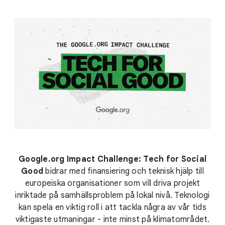
Google.org Impact Challenge: Tech for Social
Good
bidrar med finansiering och teknisk hjälp till
europeiska organisationer som vill driva projekt
inriktade på samhällsproblem på lokal nivå. Teknologi
kan spela en viktig roll i att tackla några av vår tids
viktigaste utmaningar - inte minst på klimatområdet.