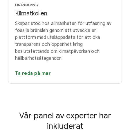
FINANSIERING
Klimatkollen
Skapar stöd hos allmänheten för utfasning av
fossila bränslen genom att utveckla en
plattform med utsläppsdata för att öka
transparens och öppenhet kring
beslutsfattande om klimatpåverkan och
hållbarhetsåtaganden
Ta reda på mer
Vår panel av experter har
inkluderat