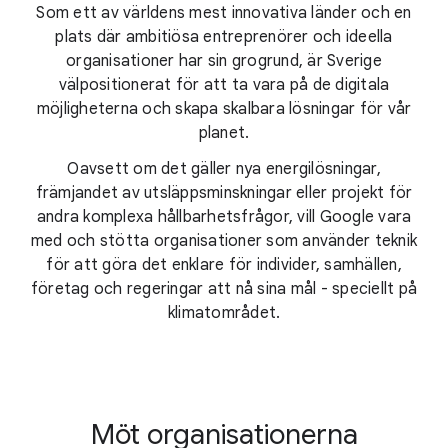
Som ett av världens mest innovativa länder och en
plats där ambitiösa entreprenörer och ideella
organisationer har sin grogrund, är Sverige
välpositionerat för att ta vara på de digitala
möjligheterna och skapa skalbara lösningar för vår
planet.
Oavsett om det gäller nya energilösningar,
främjandet av utsläppsminskningar eller projekt för
andra komplexa hållbarhetsfrågor, vill Google vara
med och stötta organisationer som använder teknik
för att göra det enklare för individer, samhällen,
företag och regeringar att nå sina mål - speciellt på
klimatområdet.
Möt organisationerna