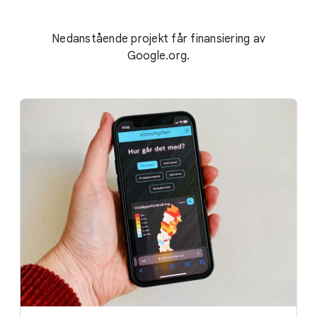
Nedanstående projekt får finansiering av
Google.org.