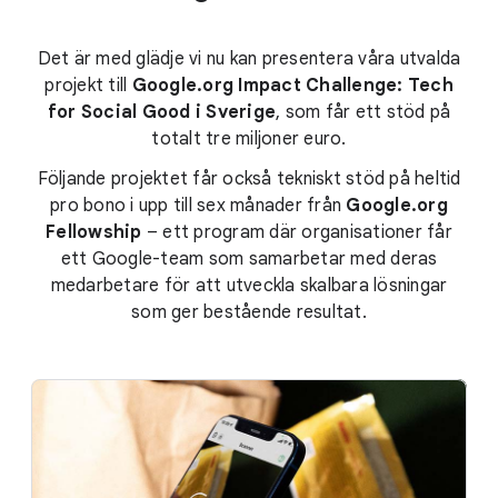
Det är med glädje vi nu kan presentera våra utvalda
projekt till
Google.org Impact Challenge: Tech
for Social Good i Sverige
, som får ett stöd på
totalt tre miljoner euro.
Följande projektet får också tekniskt stöd på heltid
pro bono i upp till sex månader från
Google.org
Fellowship
– ett program där organisationer får
ett Google-team som samarbetar med deras
medarbetare för att utveckla skalbara lösningar
som ger bestående resultat.