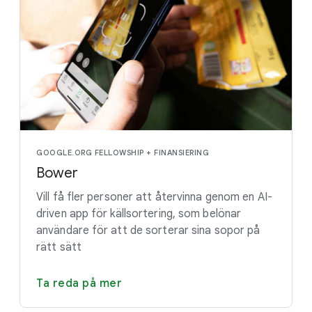
GOOGLE.ORG FELLOWSHIP + FINANSIERING
Bower
Vill få fler personer att återvinna genom en AI-
driven app för källsortering, som belönar
användare för att de sorterar sina sopor på
rätt sätt
Ta reda på mer