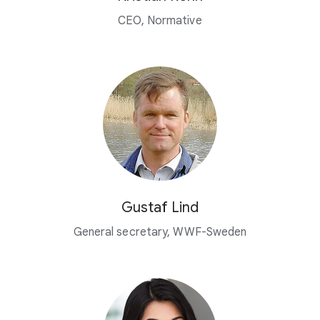
CEO, Normative
Gustaf Lind
General secretary, WWF-Sweden