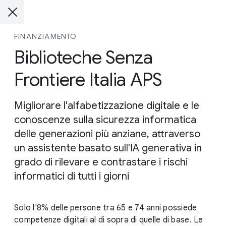
FINANZIAMENTO
Biblioteche Senza
Frontiere Italia APS
Migliorare l'alfabetizzazione digitale e le
conoscenze sulla sicurezza informatica
delle generazioni più anziane, attraverso
un assistente basato sull'IA generativa in
grado di rilevare e contrastare i rischi
informatici di tutti i giorni
Solo l'8% delle persone tra 65 e 74 anni possiede
competenze digitali al di sopra di quelle di base. Le