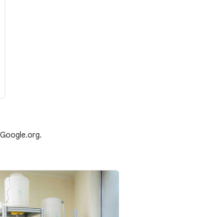
i Google.org.