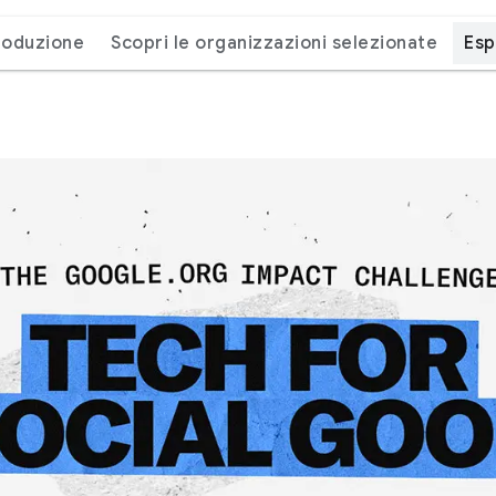
roduzione
Scopri le organizzazioni selezionate
Esp