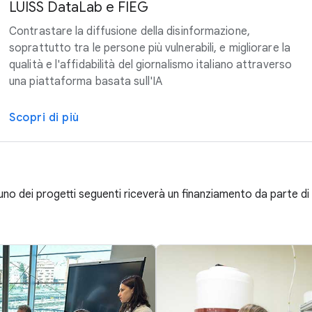
LUISS DataLab e FIEG
Contrastare la diffusione della disinformazione,
soprattutto tra le persone più vulnerabili, e migliorare la
qualità e l'affidabilità del giornalismo italiano attraverso
una piattaforma basata sull'IA
Scopri di più
uno dei progetti seguenti riceverà un finanziamento da parte d