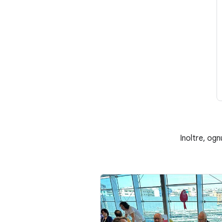
Inoltre, ogn