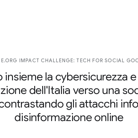
.ORG IMPACT CHALLENGE: TECH FOR SOCIAL GO
 insieme la cybersicurezza e
zione dell'Italia verso una soc
 contrastando gli attacchi info
disinformazione online