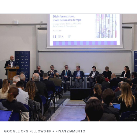
GOOGLE.ORG FELLOWSHIP + FINANZIAMENTO