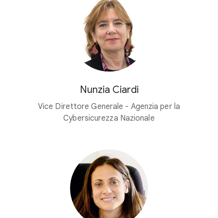
Nunzia Ciardi
Vice Direttore Generale - Agenzia per la
Cybersicurezza Nazionale