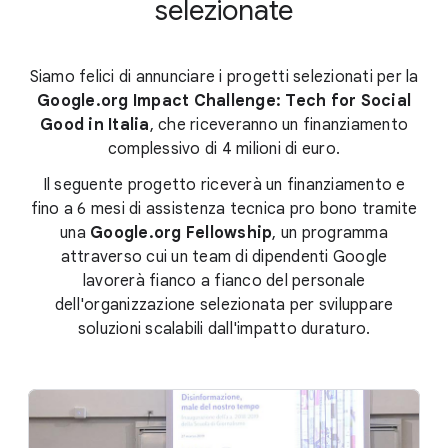
selezionate
Siamo felici di annunciare i progetti selezionati per la
Google.org Impact Challenge: Tech for Social
Good in Italia
, che riceveranno un finanziamento
complessivo di 4 milioni di euro.
Il seguente progetto riceverà un finanziamento e
fino a 6 mesi di assistenza tecnica pro bono tramite
una
Google.org Fellowship
, un programma
attraverso cui un team di dipendenti Google
lavorerà fianco a fianco del personale
dell'organizzazione selezionata per sviluppare
soluzioni scalabili dall'impatto duraturo.