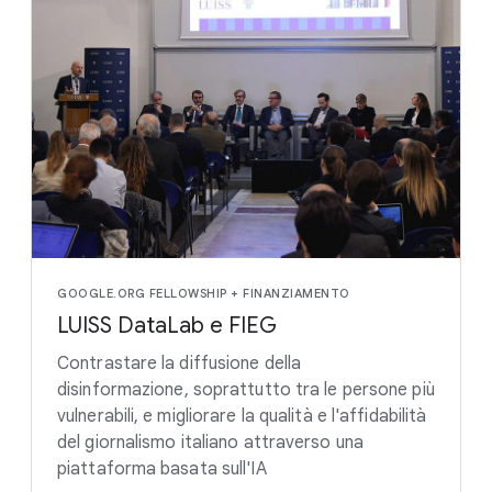
GOOGLE.ORG FELLOWSHIP + FINANZIAMENTO
LUISS DataLab e FIEG
Contrastare la diffusione della
disinformazione, soprattutto tra le persone più
vulnerabili, e migliorare la qualità e l'affidabilità
del giornalismo italiano attraverso una
piattaforma basata sull'IA