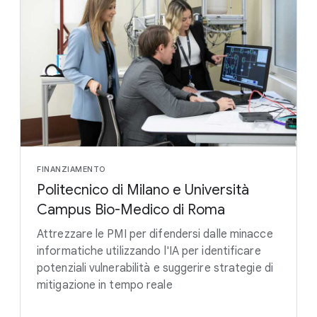
FINANZIAMENTO
Politecnico di Milano e Università
Campus Bio-Medico di Roma
Attrezzare le PMI per difendersi dalle minacce
informatiche utilizzando l'IA per identificare
potenziali vulnerabilità e suggerire strategie di
mitigazione in tempo reale