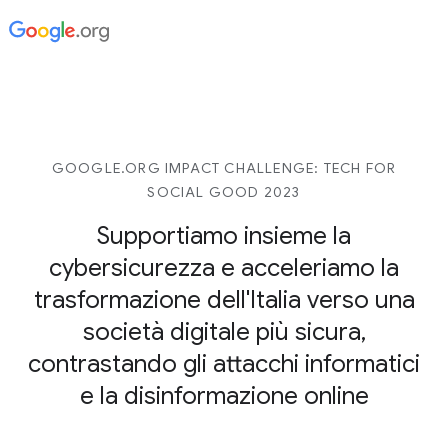
GOOGLE.ORG IMPACT CHALLENGE: TECH FOR
SOCIAL GOOD 2023
Supportiamo insieme la
cybersicurezza e acceleriamo la
trasformazione dell'Italia verso una
società digitale più sicura,
contrastando gli attacchi informatici
e la disinformazione online