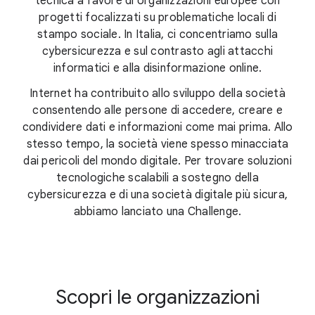
tecnica a favore di organizzazioni europee con
progetti focalizzati su problematiche locali di
stampo sociale. In Italia, ci concentriamo sulla
cybersicurezza e sul contrasto agli attacchi
informatici e alla disinformazione online.
Internet ha contribuito allo sviluppo della società
consentendo alle persone di accedere, creare e
condividere dati e informazioni come mai prima. Allo
stesso tempo, la società viene spesso minacciata
dai pericoli del mondo digitale. Per trovare soluzioni
tecnologiche scalabili a sostegno della
cybersicurezza e di una società digitale più sicura,
abbiamo lanciato una Challenge.
Scopri le organizzazioni