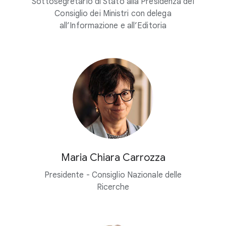
Sottosegretario di Stato alla Presidenza del
Consiglio dei Ministri con delega
all’Informazione e all’Editoria
Maria Chiara Carrozza
Presidente - Consiglio Nazionale delle
Ricerche