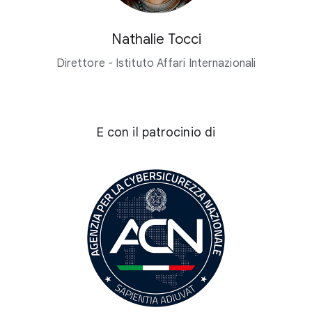
Nathalie Tocci
Direttore - Istituto Affari Internazionali
E con il patrocinio di