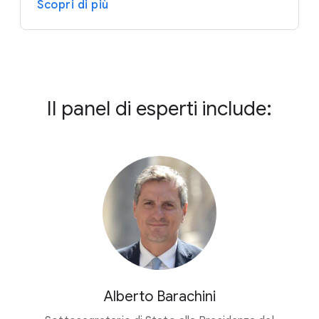
Scopri di più
Il panel di esperti include:
Alberto Barachini