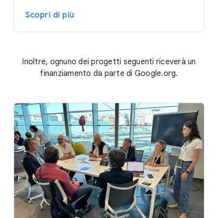
Scopri di più
Inoltre, ognuno dei progetti seguenti riceverà un
finanziamento da parte di Google.org.