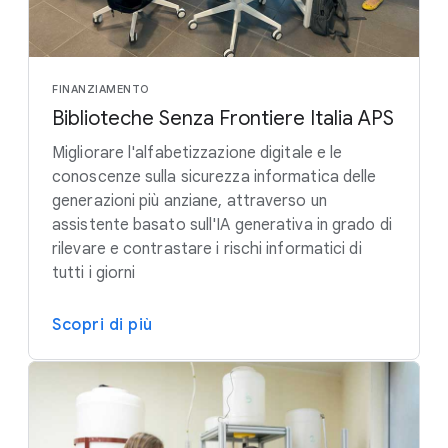
FINANZIAMENTO
Biblioteche Senza Frontiere Italia APS
Migliorare l'alfabetizzazione digitale e le
conoscenze sulla sicurezza informatica delle
generazioni più anziane, attraverso un
assistente basato sull'IA generativa in grado di
rilevare e contrastare i rischi informatici di
tutti i giorni
Scopri di più