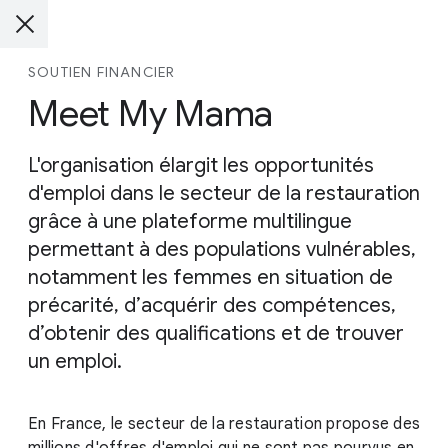
SOUTIEN FINANCIER
Meet My Mama
L'organisation élargit les opportunités
d'emploi dans le secteur de la restauration
grâce à une plateforme multilingue
permettant à des populations vulnérables,
notamment les femmes en situation de
précarité, d’acquérir des compétences,
d’obtenir des qualifications et de trouver
un emploi.
En France, le secteur de la restauration propose des