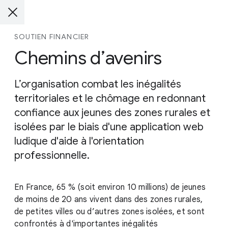
SOUTIEN FINANCIER
Chemins d’avenirs
L’organisation combat les inégalités
territoriales et le chômage en redonnant
confiance aux jeunes des zones rurales et
isolées par le biais d'une application web
ludique d'aide à l'orientation
professionnelle.
En France, 65 % (soit environ 10 millions) de jeunes
de moins de 20 ans vivent dans des zones rurales,
de petites villes ou d’autres zones isolées, et sont
confrontés à d'importantes inégalités