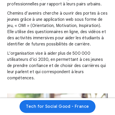
professionnelles par rapport à leurs pairs urbains.
Chemins d’avenirs cherche à ouvrir des portes à ces
jeunes grâce à une application web sous forme de
jeu, « OMI » (Orientation, Motivation, Inspiration).
Elle utilise des questionnaires en ligne, des vidéos et
des activités immersives pour aider les étudiants à
identifier de futures possibilités de carrière.
L’organisation vise à aider plus de 500 000
utilisateurs d’ici 2030, en permettant à ces jeunes
de prendre confiance et de choisir des carrières qui
leur parlent et qui correspondent à leurs
compétences.
Tech for Social Good - France