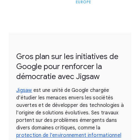
Gros plan sur les initiatives de
Google pour renforcer la
démocratie avec Jigsaw
Jigsaw
est une unité de Google chargée
d'étudier les menaces envers les sociétés
ouvertes et de développer des technologies à
l'origine de solutions évolutives. Ses travaux
portent sur des problèmes émergents dans
divers domaines critiques, comme la
protection de l'environnement informationnel