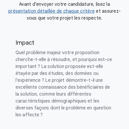
Avant d'envoyer votre candidature, lisez la
présentation détaillée de chaque critère
et assurez-
vous que votre projet les respecte.
Impact
Quel problème majeur votre proposition
cherche-t-elle à résoudre, et pourquoi est-ce
important ? La solution proposée est-elle
étayée par des études, des données ou
l'expérience ? Le projet démontre-t-il une
excellente connaissance des bénéficiaires de
la solution, comme leurs différentes
caractéristiques démographiques et les
diverses façons dont le problème en question
les affecte ?