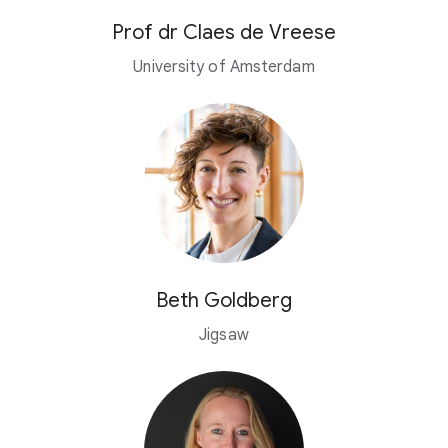
Prof dr Claes de Vreese
University of Amsterdam
Beth Goldberg
Jigsaw