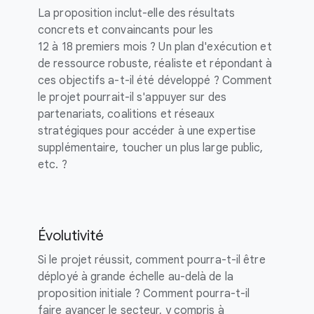
La proposition inclut-elle des résultats
concrets et convaincants pour les
12 à 18 premiers mois ? Un plan d'exécution et
de ressource robuste, réaliste et répondant à
ces objectifs a-t-il été développé ? Comment
le projet pourrait-il s'appuyer sur des
partenariats, coalitions et réseaux
stratégiques pour accéder à une expertise
supplémentaire, toucher un plus large public,
etc. ?
Évolutivité
Si le projet réussit, comment pourra-t-il être
déployé à grande échelle au-delà de la
proposition initiale ? Comment pourra-t-il
faire avancer le secteur, y compris à