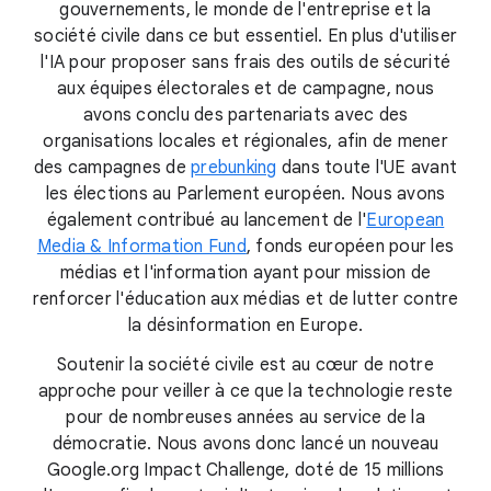
gouvernements, le monde de l'entreprise et la
société civile dans ce but essentiel. En plus d'utiliser
l'IA pour proposer sans frais des outils de sécurité
aux équipes électorales et de campagne, nous
avons conclu des partenariats avec des
organisations locales et régionales, afin de mener
des campagnes de
prebunking
dans toute l'UE avant
les élections au Parlement européen. Nous avons
également contribué au lancement de l'
European
Media & Information Fund
, fonds européen pour les
médias et l'information ayant pour mission de
renforcer l'éducation aux médias et de lutter contre
la désinformation en Europe.
Soutenir la société civile est au cœur de notre
approche pour veiller à ce que la technologie reste
pour de nombreuses années au service de la
démocratie. Nous avons donc lancé un nouveau
Google.org Impact Challenge, doté de 15 millions