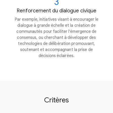
3
Renforcement du dialogue civique
Par exemple, initiatives visant à encourager le
dialogue à grande échelle et la création de
communautés pour faciliter l'émergence de
consensus, ou cherchant à développer des
technologies de délibération promouvant,
soutenant et accompagnant la prise de
décisions éclairées.
Critères