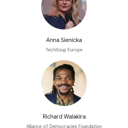
Anna Sienicka
TechSoup Europe
Richard Walakira
Alliance of Democracies Foundation