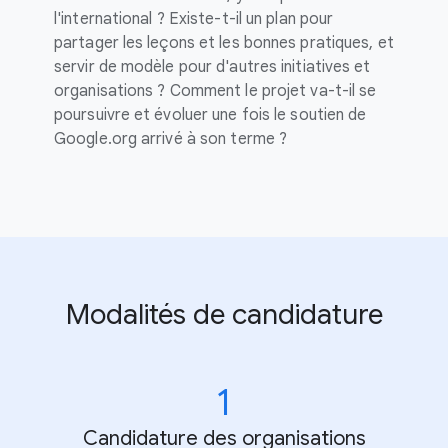
l'international ? Existe-t-il un plan pour
partager les leçons et les bonnes pratiques, et
servir de modèle pour d'autres initiatives et
organisations ? Comment le projet va-t-il se
poursuivre et évoluer une fois le soutien de
Google.org arrivé à son terme ?
Modalités de candidature
1
Candidature des organisations