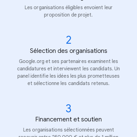
Les organisations éligibles envoient leur
proposition de projet.
2
Sélection des organisations
Google.org et ses partenaires examinent les
candidatures et interviewent les candidats. Un
panel identifie les idées les plus prometteuses
et sélectionne les candidats retenus.
3
Financement et soutien
Les organisations sélectionnées peuvent