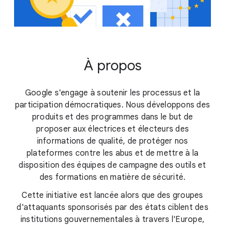
À propos
Google s'engage à soutenir les processus et la
participation démocratiques. Nous développons des
produits et des programmes dans le but de
proposer aux électrices et électeurs des
informations de qualité, de protéger nos
plateformes contre les abus et de mettre à la
disposition des équipes de campagne des outils et
des formations en matière de sécurité.
Cette initiative est lancée alors que des groupes
d'attaquants sponsorisés par des états ciblent des
institutions gouvernementales à travers l'Europe,