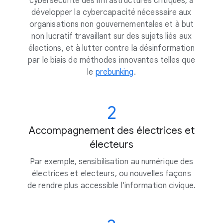
cybersécurité des infrastructures critiques, à
développer la cybercapacité nécessaire aux
organisations non gouvernementales et à but
non lucratif travaillant sur des sujets liés aux
élections, et à lutter contre la désinformation
par le biais de méthodes innovantes telles que
le
prebunking
.
2
Accompagnement des électrices et
électeurs
Par exemple, sensibilisation au numérique des
électrices et electeurs, ou nouvelles façons
de rendre plus accessible l'information civique.