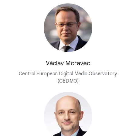
Václav Moravec
Central European Digital Media Observatory
(CEDMO)