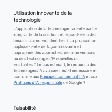
Utilisation innovante de la
technologie
L'application de la technologie fait-elle partie
intégrante de la solution, et répond-elle à des
besoins clairement identifiés ? La proposition
applique-t-elle de façon innovante et
appropriée des approches, des interventions
ou des technologies/IA nouvelles ou
existantes ? Le cas échéant, le recours à des
technologies/IA avancées est-il nécessaire et
conforme aux
Principes concernant l'IA
et aux
Pratiques d'IA responsable
de Google ?
Faisabilité