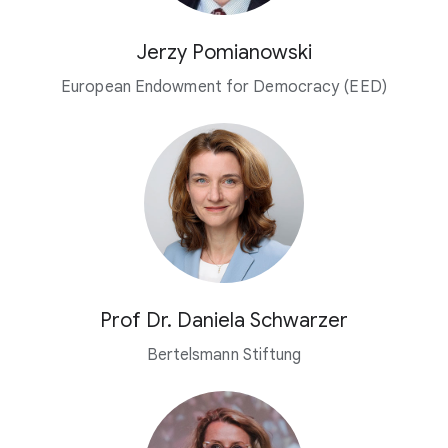
Jerzy Pomianowski
European Endowment for Democracy (EED)
Prof Dr. Daniela Schwarzer
Bertelsmann Stiftung