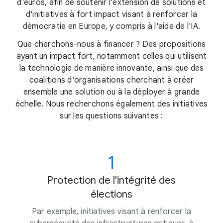
d'euros, afin de soutenir l'extension de solutions et
d'initiatives à fort impact visant à renforcer la
démocratie en Europe, y compris à l'aide de l'IA.
Que cherchons-nous à financer ? Des propositions
ayant un impact fort, notamment celles qui utilisent
la technologie de manière innovante, ainsi que des
coalitions d'organisations cherchant à créer
ensemble une solution ou à la déployer à grande
échelle. Nous recherchons également des initiatives
sur les questions suivantes :
1
Protection de l'intégrité des
élections
Par exemple, initiatives visant à renforcer la