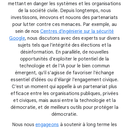
mettant en danger les systèmes et les organisations
de la société civile. Depuis longtemps, nous
investissons, innovons et nouons des partenariats
pour lutter contre ces menaces. Par exemple, au
sein de nos
Centres d'ingénierie sur la sécurité
Google
, nous discutons avec des experts sur divers
sujets tels que l'intégrité des élections et la
désinformation. En parallèle, de nouvelles
opportunités d'exploiter le potentiel de la
technologie et de l'IA pour le bien commun
émergent, qu'il s'agisse de favoriser l'échange
essentiel d'idées ou d'élargir l'engagement civique.
C'est un moment qui appelle à un partenariat plus
efficace entre les organisations publiques, privées
et civiques, mais aussi entre la technologie et la
démocratie, et de meilleurs outils pour protéger la
démocratie.
Nous nous
engageons
à soutenir à long terme les