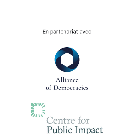
En partenariat avec