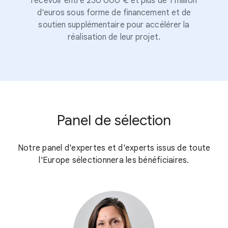
recevoir entre 250 000 € et plus de 1 million
d'euros sous forme de financement et de
soutien supplémentaire pour accélérer la
réalisation de leur projet.
Panel de sélection
Notre panel d'expertes et d'experts issus de toute
l'Europe sélectionnera les bénéficiaires.