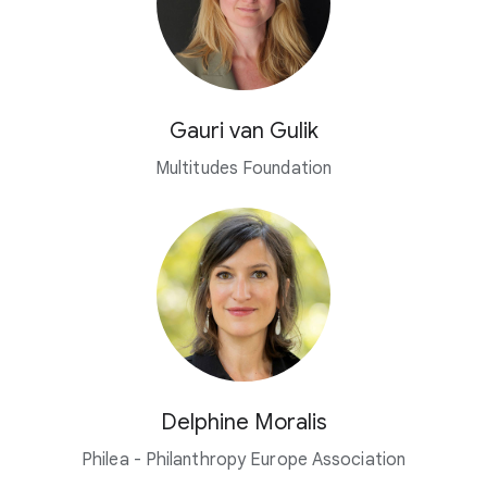
Gauri van Gulik
Multitudes Foundation
Delphine Moralis
Philea - Philanthropy Europe Association