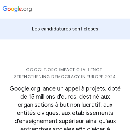
Les candidatures sont closes
GOOGLE.ORG IMPACT CHALLENGE:
STRENGTHENING DEMOCRACY IN EUROPE 2024
Google.org lance un appel à projets, doté
de 15 millions d'euros, destiné aux
organisations à but non lucratif, aux
entités civiques, aux établissements
d'enseignement supérieur ainsi qu'aux
entreprises sociales afin d'aider à