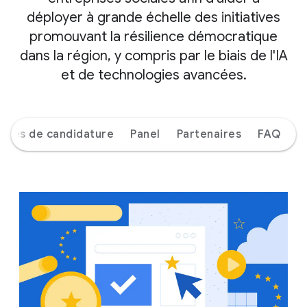
déployer à grande échelle des initiatives
promouvant la résilience démocratique
dans la région, y compris par le biais de l'IA
et de technologies avancées.
lités de candidature
Panel
Partenaires
FAQ