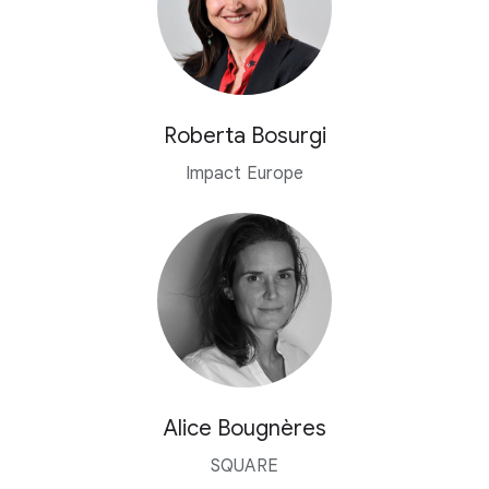
Roberta Bosurgi
Impact Europe
Alice Bougnères
SQUARE