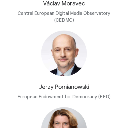
Václav Moravec
Central European Digital Media Observatory
(CEDMO)
Jerzy Pomianowski
European Endowment for Democracy (EED)