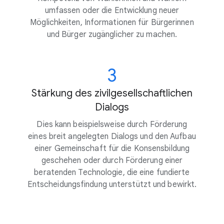
umfassen oder die Entwicklung neuer
Möglichkeiten, Informationen für Bürgerinnen
und Bürger zugänglicher zu machen.
3
Stärkung des zivilgesellschaftlichen
Dialogs
Dies kann beispielsweise durch Förderung
eines breit angelegten Dialogs und den Aufbau
einer Gemeinschaft für die Konsensbildung
geschehen oder durch Förderung einer
beratenden Technologie, die eine fundierte
Entscheidungsfindung unterstützt und bewirkt.