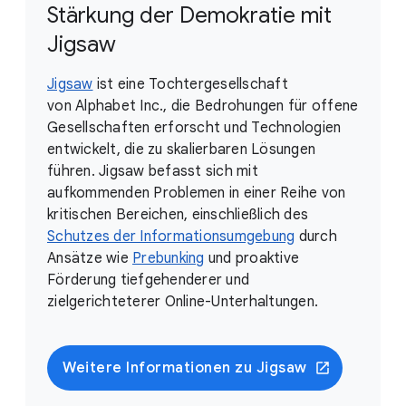
Stärkung der Demokratie mit
Jigsaw
Jigsaw
ist eine Tochtergesellschaft
von Alphabet Inc., die Bedrohungen für offene
Gesellschaften erforscht und Technologien
entwickelt, die zu skalierbaren Lösungen
führen. Jigsaw befasst sich mit
aufkommenden Problemen in einer Reihe von
kritischen Bereichen, einschließlich des
Schutzes der Informationsumgebung
durch
Ansätze wie
Prebunking
und proaktive
Förderung tiefgehenderer und
zielgerichteterer Online-Unterhaltungen.
Weitere Informationen zu Jigsaw