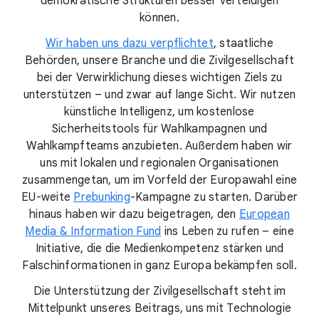
demokratische Strukturen besser verteidigen
können.
Wir haben uns dazu verpflichtet
, staatliche
Behörden, unsere Branche und die Zivilgesellschaft
bei der Verwirklichung dieses wichtigen Ziels zu
unterstützen – und zwar auf lange Sicht. Wir nutzen
künstliche Intelligenz, um kostenlose
Sicherheitstools für Wahlkampagnen und
Wahlkampfteams anzubieten. Außerdem haben wir
uns mit lokalen und regionalen Organisationen
zusammengetan, um im Vorfeld der Europawahl eine
EU-weite
Prebunking
-Kampagne zu starten. Darüber
hinaus haben wir dazu beigetragen, den
European
Media & Information Fund
ins Leben zu rufen – eine
Initiative, die die Medienkompetenz stärken und
Falschinformationen in ganz Europa bekämpfen soll.
Die Unterstützung der Zivilgesellschaft steht im
Mittelpunkt unseres Beitrags, uns mit Technologie