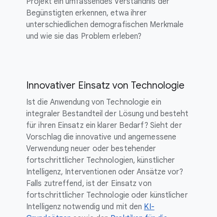
Projekt ein umfassendes Verständnis der
Begünstigten erkennen, etwa ihrer
unterschiedlichen demografischen Merkmale
und wie sie das Problem erleben?
Innovativer Einsatz von Technologie
Ist die Anwendung von Technologie ein
integraler Bestandteil der Lösung und besteht
für ihren Einsatz ein klarer Bedarf? Sieht der
Vorschlag die innovative und angemessene
Verwendung neuer oder bestehender
fortschrittlicher Technologien, künstlicher
Intelligenz, Interventionen oder Ansätze vor?
Falls zutreffend, ist der Einsatz von
fortschrittlicher Technologie oder künstlicher
Intelligenz notwendig und mit den
KI-