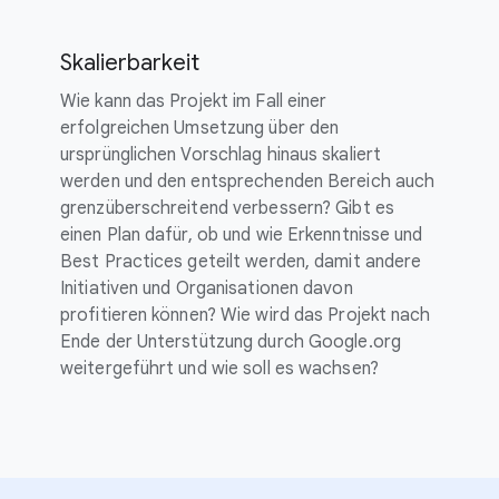
Skalierbarkeit
Wie kann das Projekt im Fall einer
erfolgreichen Umsetzung über den
ursprünglichen Vorschlag hinaus skaliert
werden und den entsprechenden Bereich auch
grenzüberschreitend verbessern? Gibt es
einen Plan dafür, ob und wie Erkenntnisse und
Best Practices geteilt werden, damit andere
Initiativen und Organisationen davon
profitieren können? Wie wird das Projekt nach
Ende der Unterstützung durch Google.org
weitergeführt und wie soll es wachsen?