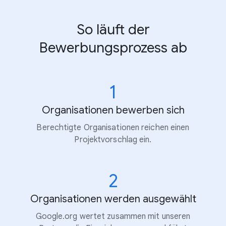
So läuft der
Bewerbungsprozess ab
1
Organisationen bewerben sich
Berechtigte Organisationen reichen einen
Projektvorschlag ein.
2
Organisationen werden ausgewählt
Google.org wertet zusammen mit unseren