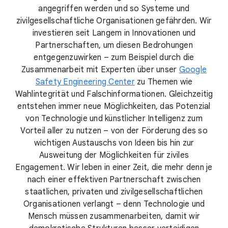
angegriffen werden und so Systeme und
zivilgesellschaftliche Organisationen gefährden. Wir
investieren seit Langem in Innovationen und
Partnerschaften, um diesen Bedrohungen
entgegenzuwirken – zum Beispiel durch die
Zusammenarbeit mit Experten über unser
Google
Safety Engineering Center
zu Themen wie
Wahlintegrität und Falschinformationen. Gleichzeitig
entstehen immer neue Möglichkeiten, das Potenzial
von Technologie und künstlicher Intelligenz zum
Vorteil aller zu nutzen – von der Förderung des so
wichtigen Austauschs von Ideen bis hin zur
Ausweitung der Möglichkeiten für ziviles
Engagement. Wir leben in einer Zeit, die mehr denn je
nach einer effektiven Partnerschaft zwischen
staatlichen, privaten und zivilgesellschaftlichen
Organisationen verlangt – denn Technologie und
Mensch müssen zusammenarbeiten, damit wir