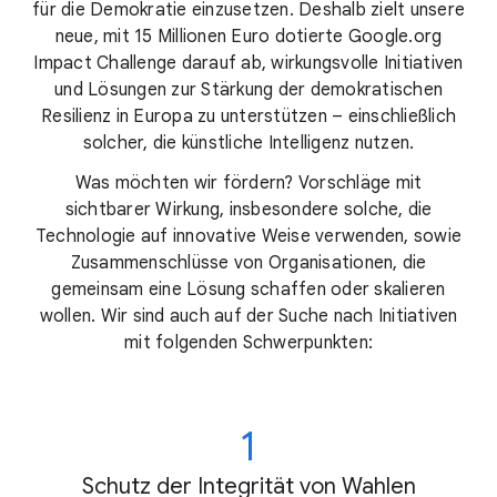
für die Demokratie einzusetzen. Deshalb zielt unsere
neue, mit 15 Millionen Euro dotierte Google.org
Impact Challenge darauf ab, wirkungsvolle Initiativen
und Lösungen zur Stärkung der demokratischen
Resilienz in Europa zu unterstützen – einschließlich
solcher, die künstliche Intelligenz nutzen.
Was möchten wir fördern? Vorschläge mit
sichtbarer Wirkung, insbesondere solche, die
Technologie auf innovative Weise verwenden, sowie
Zusammenschlüsse von Organisationen, die
gemeinsam eine Lösung schaffen oder skalieren
wollen. Wir sind auch auf der Suche nach Initiativen
mit folgenden Schwerpunkten:
1
Schutz der Integrität von Wahlen