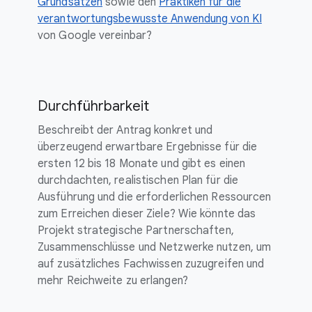
Grundsätzen
sowie den
Praktiken für die
verantwortungsbewusste Anwendung von KI
von Google vereinbar?
Durchführbarkeit
Beschreibt der Antrag konkret und
überzeugend erwartbare Ergebnisse für die
ersten 12 bis 18 Monate und gibt es einen
durchdachten, realistischen Plan für die
Ausführung und die erforderlichen Ressourcen
zum Erreichen dieser Ziele? Wie könnte das
Projekt strategische Partnerschaften,
Zusammenschlüsse und Netzwerke nutzen, um
auf zusätzliches Fachwissen zuzugreifen und
mehr Reichweite zu erlangen?