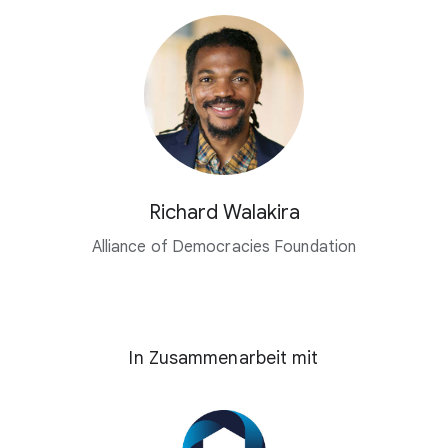
Richard Walakira
Alliance of Democracies Foundation
In Zusammenarbeit mit