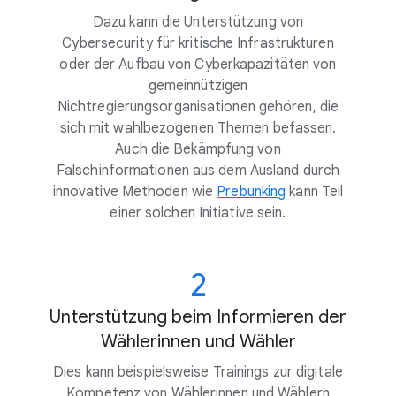
Dazu kann die Unterstützung von
Cybersecurity für kritische Infrastrukturen
oder der Aufbau von Cyberkapazitäten von
gemeinnützigen
Nichtregierungsorganisationen gehören, die
sich mit wahlbezogenen Themen befassen.
Auch die Bekämpfung von
Falschinformationen aus dem Ausland durch
innovative Methoden wie
Prebunking
kann Teil
einer solchen Initiative sein.
2
Unterstützung beim Informieren der
Wählerinnen und Wähler
Dies kann beispielsweise Trainings zur digitale
Kompetenz von Wählerinnen und Wählern