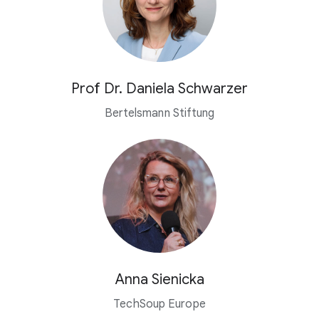
Prof Dr. Daniela Schwarzer
Bertelsmann Stiftung
Anna Sienicka
TechSoup Europe