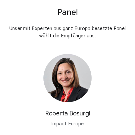
Panel
Unser mit Experten aus ganz Europa besetzte Panel
wählt die Empfänger aus.
Roberta Bosurgi
Impact Europe