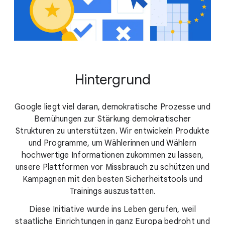
Hintergrund
Google liegt viel daran, demokratische Prozesse und
Bemühungen zur Stärkung demokratischer
Strukturen zu unterstützen. Wir entwickeln Produkte
und Programme, um Wählerinnen und Wählern
hochwertige Informationen zukommen zu lassen,
unsere Plattformen vor Missbrauch zu schützen und
Kampagnen mit den besten Sicherheitstools und
Trainings auszustatten.
Diese Initiative wurde ins Leben gerufen, weil
staatliche Einrichtungen in ganz Europa bedroht und