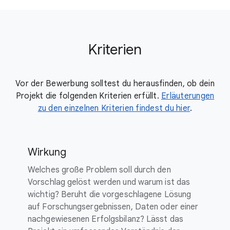
Kriterien
Vor der Bewerbung solltest du herausfinden, ob dein
Projekt die folgenden Kriterien erfüllt.
Erläuterungen
zu den einzelnen Kriterien findest du hier
.
Wirkung
Welches große Problem soll durch den
Vorschlag gelöst werden und warum ist das
wichtig? Beruht die vorgeschlagene Lösung
auf Forschungsergebnissen, Daten oder einer
nachgewiesenen Erfolgsbilanz? Lässt das