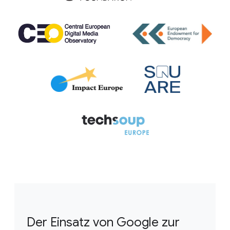
Der Einsatz von Google zur