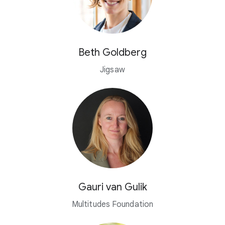
Beth Goldberg
Jigsaw
Gauri van Gulik
Multitudes Foundation