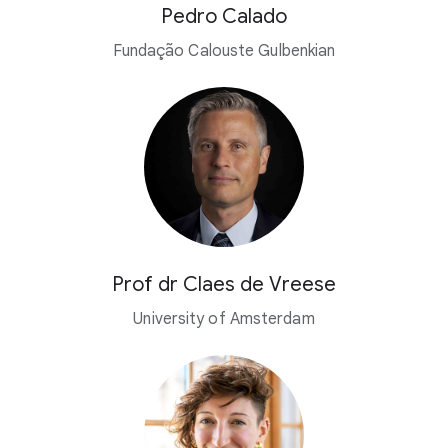
Pedro Calado
Fundação Calouste Gulbenkian
Prof dr Claes de Vreese
University of Amsterdam