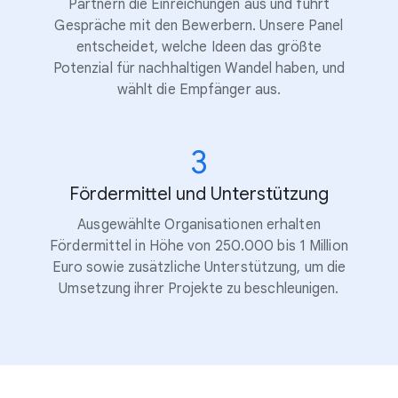
Partnern die Einreichungen aus und führt
Gespräche mit den Bewerbern. Unsere Panel
entscheidet, welche Ideen das größte
Potenzial für nachhaltigen Wandel haben, und
wählt die Empfänger aus.
3
Fördermittel und Unterstützung
Ausgewählte Organisationen erhalten
Fördermittel in Höhe von 250.000 bis 1 Million
Euro sowie zusätzliche Unterstützung, um die
Umsetzung ihrer Projekte zu beschleunigen.