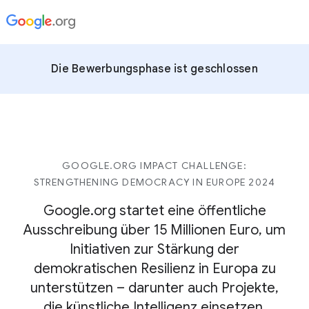
Die Bewerbungsphase ist geschlossen
GOOGLE.ORG IMPACT CHALLENGE:
STRENGTHENING DEMOCRACY IN EUROPE 2024
Google.org startet eine öffentliche
Ausschreibung über 15 Millionen Euro, um
Initiativen zur Stärkung der
demokratischen Resilienz in Europa zu
unterstützen – darunter auch Projekte,
die künstliche Intelligenz einsetzen.