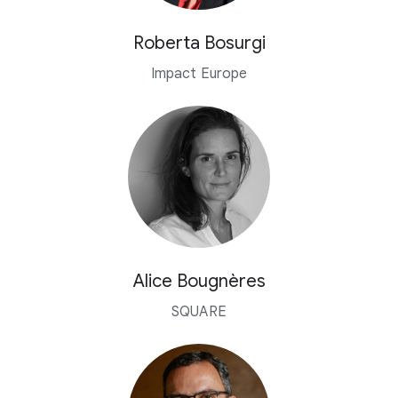
Roberta Bosurgi
Impact Europe
Alice Bougnères
SQUARE