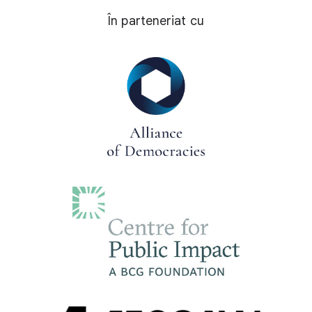
În parteneriat cu