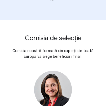
Comisia de selecție
Comisia noastră formată din experți din toată
Europa va alege beneficiarii finali.