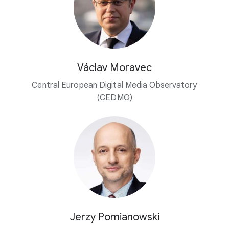
Václav Moravec
Central European Digital Media Observatory
(CEDMO)
Jerzy Pomianowski