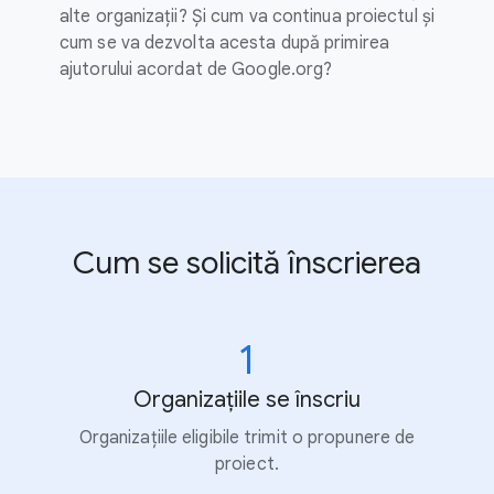
alte organizații? Și cum va continua proiectul și
cum se va dezvolta acesta după primirea
ajutorului acordat de Google.org?
Cum se solicită înscrierea
1
Organizațiile se înscriu
Organizațiile eligibile trimit o propunere de
proiect.