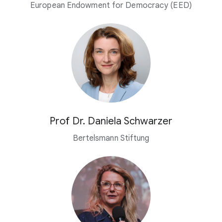
European Endowment for Democracy (EED)
Prof Dr. Daniela Schwarzer
Bertelsmann Stiftung