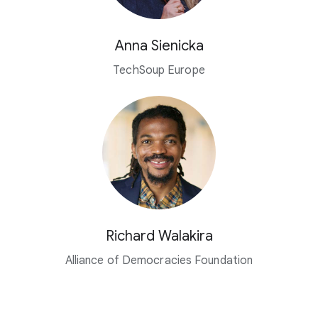
Anna Sienicka
TechSoup Europe
Richard Walakira
Alliance of Democracies Foundation