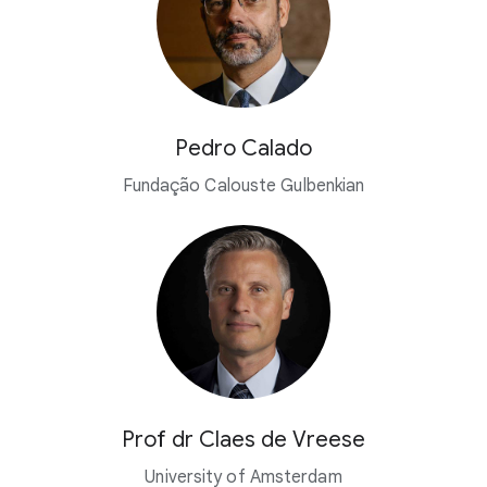
Pedro Calado
Fundação Calouste Gulbenkian
Prof dr Claes de Vreese
University of Amsterdam