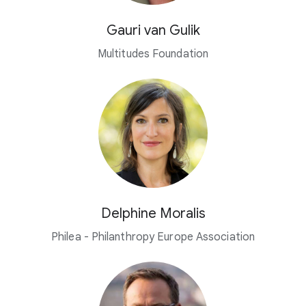
Gauri van Gulik
Multitudes Foundation
Delphine Moralis
Philea - Philanthropy Europe Association