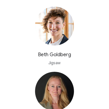
Beth Goldberg
Jigsaw