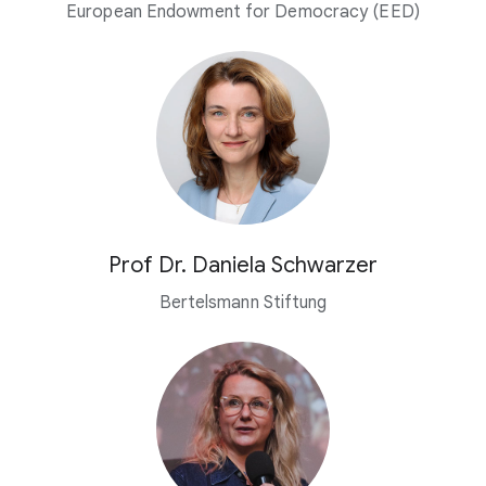
European Endowment for Democracy (EED)
Prof Dr. Daniela Schwarzer
Bertelsmann Stiftung