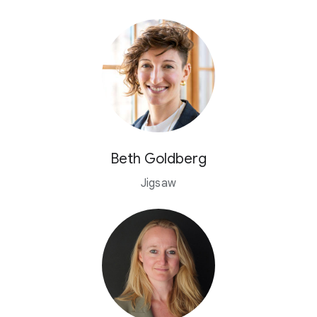
Beth Goldberg
Jigsaw