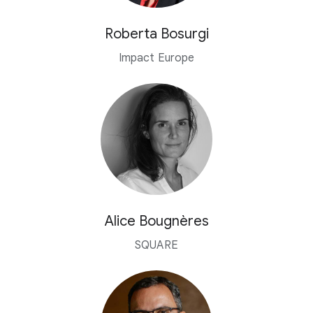
Roberta Bosurgi
Impact Europe
Alice Bougnères
SQUARE