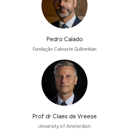
Pedro Calado
Fundação Calouste Gulbenkian
Prof dr Claes de Vreese
University of Amsterdam