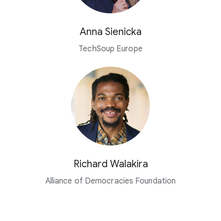
Anna Sienicka
TechSoup Europe
Richard Walakira
Alliance of Democracies Foundation