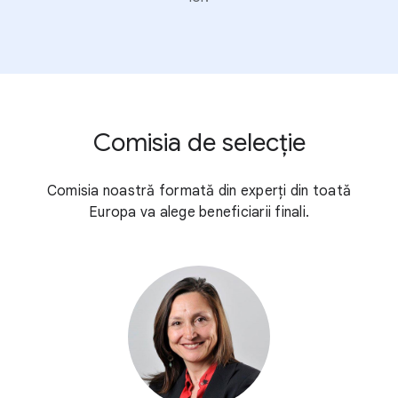
Comisia de selecție
Comisia noastră formată din experți din toată
Europa va alege beneficiarii finali.