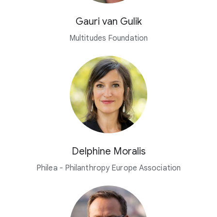
Gauri van Gulik
Multitudes Foundation
Delphine Moralis
Philea - Philanthropy Europe Association