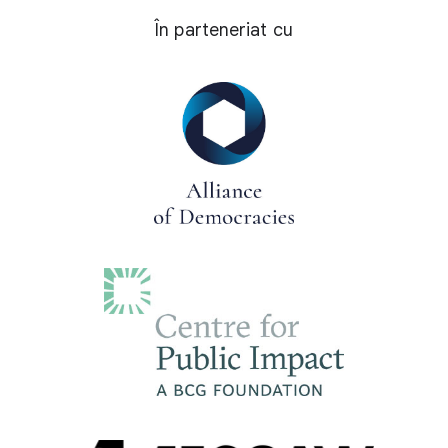
În parteneriat cu