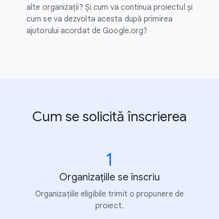
alte organizații? Și cum va continua proiectul și
cum se va dezvolta acesta după primirea
ajutorului acordat de Google.org?
Cum se solicită înscrierea
1
Organizațiile se înscriu
Organizațiile eligibile trimit o propunere de
proiect.