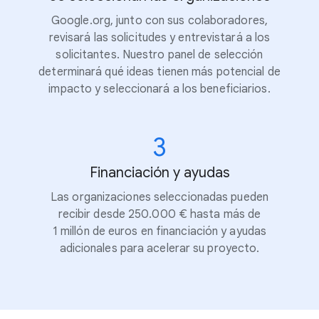
Google.org, junto con sus colaboradores,
revisará las solicitudes y entrevistará a los
solicitantes. Nuestro panel de selección
determinará qué ideas tienen más potencial de
impacto y seleccionará a los beneficiarios.
3
Financiación y ayudas
Las organizaciones seleccionadas pueden
recibir desde 250.000 € hasta más de
1 millón de euros en financiación y ayudas
adicionales para acelerar su proyecto.