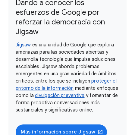
Dando a conocer los
esfuerzos de Google por
reforzar la democracia con
Jigsaw
Jigsaw
es una unidad de Google que explora
amenazas para las sociedades abiertas y
desarrolla tecnología que impulsa soluciones
escalables. Jigsaw aborda problemas
emergentes en una gran variedad de ámbitos
críticos, entre los que se incluyen
proteger el
entorno de la información
mediante enfoques
como la
divulgación preventiva
y fomentar de
forma proactiva conversaciones más
sustanciales y significativas online.
Más información sobre Jigsaw