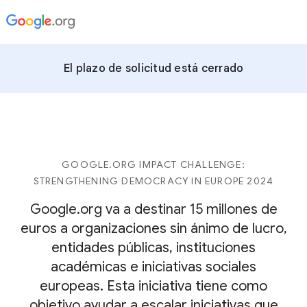
El plazo de solicitud está cerrado
GOOGLE.ORG IMPACT CHALLENGE:
STRENGTHENING DEMOCRACY IN EUROPE 2024
Google.org va a destinar 15 millones de
euros a organizaciones sin ánimo de lucro,
entidades públicas, instituciones
académicas e iniciativas sociales
europeas. Esta iniciativa tiene como
objetivo ayudar a escalar iniciativas que