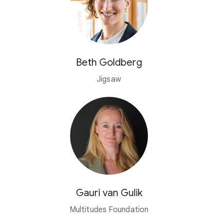
Beth Goldberg
Jigsaw
Gauri van Gulik
Multitudes Foundation