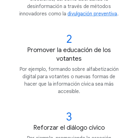
desinformación a través de métodos
innovadores como la
divulgación preventiva
.
2
Promover la educación de los
votantes
Por ejemplo, formando sobre alfabetización
digital para votantes o nuevas formas de
hacer que la información cívica sea más
accesible.
3
Reforzar el diálogo cívico