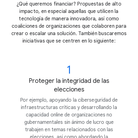
¿Qué queremos financiar? Propuestas de alto
impacto, en especial aquellas que utilicen la
tecnología de manera innovadora, así como
coaliciones de organizaciones que colaboren para
crear o escalar una solución. También buscaremos
iniciativas que se centren en lo siguiente:
1
Proteger la integridad de las
elecciones
Por ejemplo, apoyando la ciberseguridad de
infraestructuras críticas y desarrollando la
capacidad online de organizaciones no
gubernamentales sin ánimo de lucro que
trabajen en temas relacionados con las
elecciones, así como abordando la