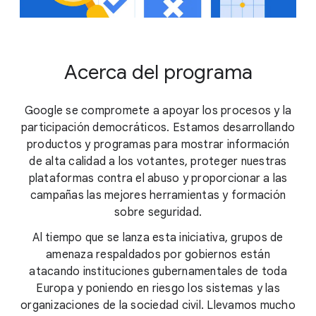
Acerca del programa
Google se compromete a apoyar los procesos y la
participación democráticos. Estamos desarrollando
productos y programas para mostrar información
de alta calidad a los votantes, proteger nuestras
plataformas contra el abuso y proporcionar a las
campañas las mejores herramientas y formación
sobre seguridad.
Al tiempo que se lanza esta iniciativa, grupos de
amenaza respaldados por gobiernos están
atacando instituciones gubernamentales de toda
Europa y poniendo en riesgo los sistemas y las
organizaciones de la sociedad civil. Llevamos mucho