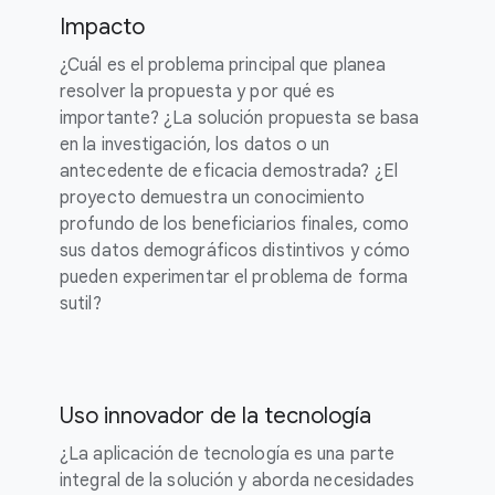
Impacto
¿Cuál es el problema principal que planea
resolver la propuesta y por qué es
importante? ¿La solución propuesta se basa
en la investigación, los datos o un
antecedente de eficacia demostrada? ¿El
proyecto demuestra un conocimiento
profundo de los beneficiarios finales, como
sus datos demográficos distintivos y cómo
pueden experimentar el problema de forma
sutil?
Uso innovador de la tecnología
¿La aplicación de tecnología es una parte
integral de la solución y aborda necesidades