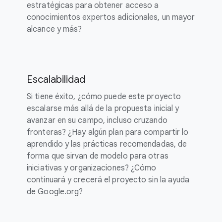
estratégicas para obtener acceso a
conocimientos expertos adicionales, un mayor
alcance y más?
Escalabilidad
Si tiene éxito, ¿cómo puede este proyecto
escalarse más allá de la propuesta inicial y
avanzar en su campo, incluso cruzando
fronteras? ¿Hay algún plan para compartir lo
aprendido y las prácticas recomendadas, de
forma que sirvan de modelo para otras
iniciativas y organizaciones? ¿Cómo
continuará y crecerá el proyecto sin la ayuda
de Google.org?