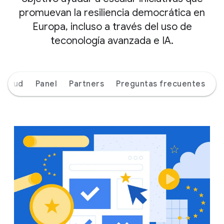
promuevan la resiliencia democrática en
Europa, incluso a través del uso de
teconología avanzada e IA.
icitud
Panel
Partners
Preguntas frecuentes