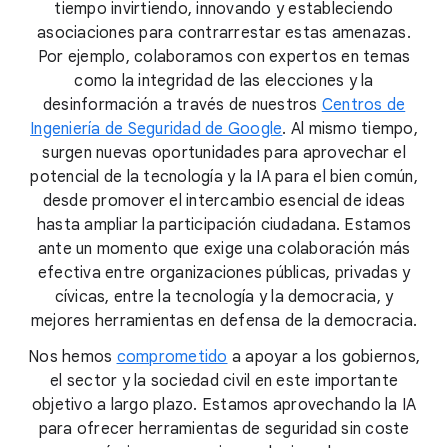
tiempo invirtiendo, innovando y estableciendo
asociaciones para contrarrestar estas amenazas.
Por ejemplo, colaboramos con expertos en temas
como la integridad de las elecciones y la
desinformación a través de nuestros
Centros de
Ingeniería de Seguridad de Google
. Al mismo tiempo,
surgen nuevas oportunidades para aprovechar el
potencial de la tecnología y la IA para el bien común,
desde promover el intercambio esencial de ideas
hasta ampliar la participación ciudadana. Estamos
ante un momento que exige una colaboración más
efectiva entre organizaciones públicas, privadas y
cívicas, entre la tecnología y la democracia, y
mejores herramientas en defensa de la democracia.
Nos hemos
comprometido
a apoyar a los gobiernos,
el sector y la sociedad civil en este importante
objetivo a largo plazo. Estamos aprovechando la IA
para ofrecer herramientas de seguridad sin coste