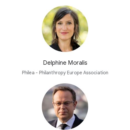
Delphine Moralis
Philea - Philanthropy Europe Association