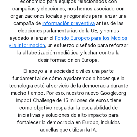
económico para equipos relacionados con
campañas y elecciones, nos hemos asociado con
organizaciones locales y regionales para lanzar una
campaña de
información preventiva
antes de las
elecciones parlamentarias de la UE, y hemos
ayudado a lanzar el
Fondo Europeo para los Medios
y la Información
, un esfuerzo diseñado para reforzar
la alfabetización mediática y luchar contra la
desinformación en Europa.
El apoyo a la sociedad civil es una parte
fundamental de cómo ayudaremos a hacer que la
tecnología esté al servicio de la democracia durante
mucho tiempo. Por eso, nuestro nuevo Google.org
Impact Challenge de 15 millones de euros tiene
como objetivo respaldar la escalabilidad de
iniciativas y soluciones de alto impacto para
fortalecer la democracia en Europa, incluidas
aquellas que utilizan la IA.