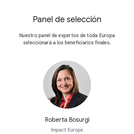
Panel de selección
Nuestro panel de expertos de toda Europa
seleccionará a los beneficiarios finales.
Roberta Bosurgi
Impact Europe