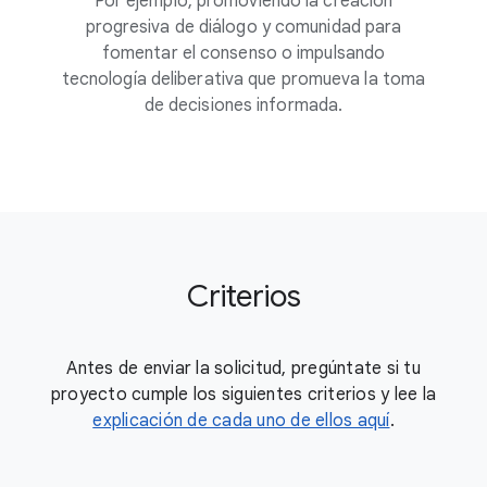
Por ejemplo, promoviendo la creación
progresiva de diálogo y comunidad para
fomentar el consenso o impulsando
tecnología deliberativa que promueva la toma
de decisiones informada.
Criterios
Antes de enviar la solicitud, pregúntate si tu
proyecto cumple los siguientes criterios y lee la
explicación de cada uno de ellos aquí
.