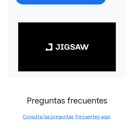
Preguntas frecuentes
Consulta las preguntas frecuentes aquí
.