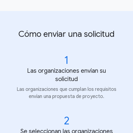
Cómo enviar una solicitud
1
Las organizaciones envían su
solicitud
Las organizaciones que cumplan los requisitos
envían una propuesta de proyecto.
2
Se seleccionan las organizaciones