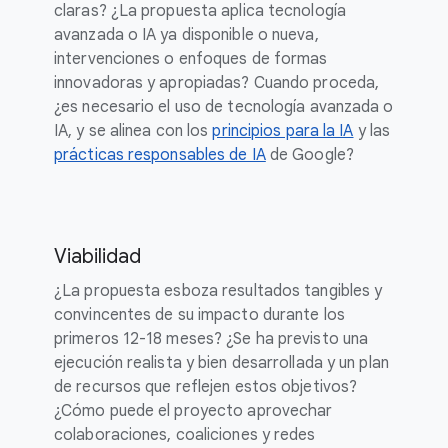
claras? ¿La propuesta aplica tecnología
avanzada o IA ya disponible o nueva,
intervenciones o enfoques de formas
innovadoras y apropiadas? Cuando proceda,
¿es necesario el uso de tecnología avanzada o
IA, y se alinea con los
principios para la IA
y las
prácticas responsables de IA
de Google?
Viabilidad
¿La propuesta esboza resultados tangibles y
convincentes de su impacto durante los
primeros 12-18 meses? ¿Se ha previsto una
ejecución realista y bien desarrollada y un plan
de recursos que reflejen estos objetivos?
¿Cómo puede el proyecto aprovechar
colaboraciones, coaliciones y redes