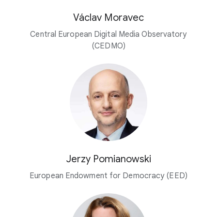
Václav Moravec
Central European Digital Media Observatory
(CEDMO)
Jerzy Pomianowski
European Endowment for Democracy (EED)