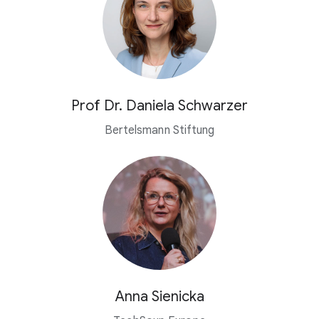
Prof Dr. Daniela Schwarzer
Bertelsmann Stiftung
Anna Sienicka