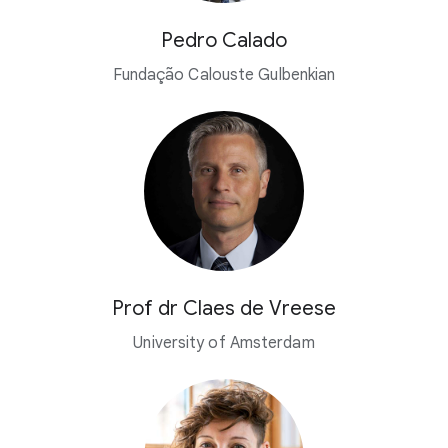
Pedro Calado
Fundação Calouste Gulbenkian
Prof dr Claes de Vreese
University of Amsterdam