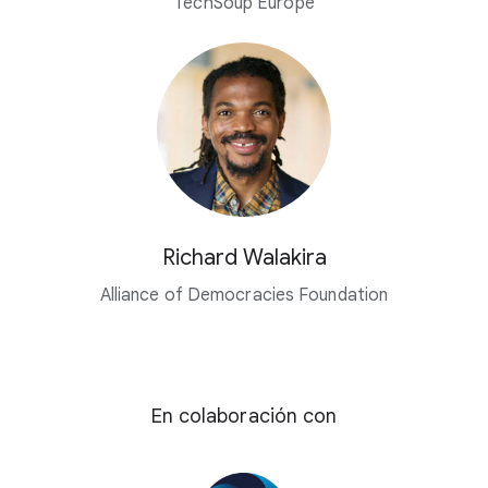
TechSoup Europe
Richard Walakira
Alliance of Democracies Foundation
En colaboración con