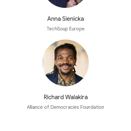
Anna Sienicka
TechSoup Europe
Richard Walakira
Alliance of Democracies Foundation