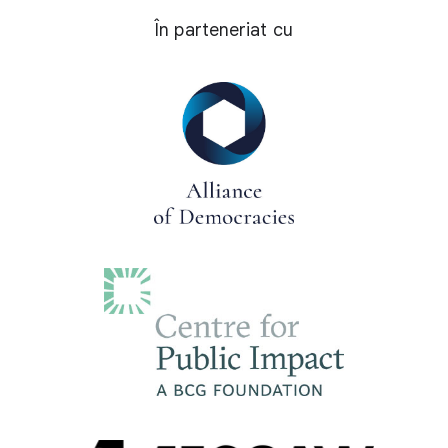
În parteneriat cu