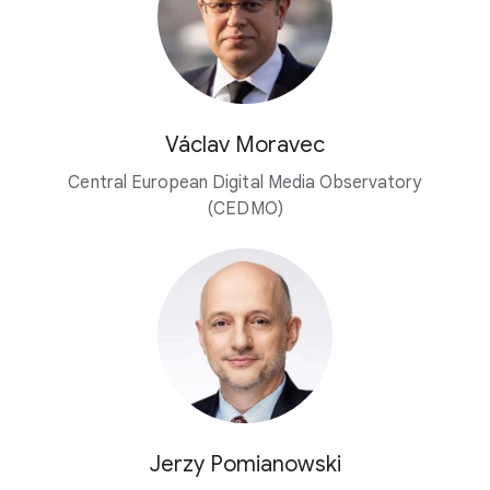
Václav Moravec
Central European Digital Media Observatory
(CEDMO)
Jerzy Pomianowski