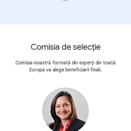
Comisia de selecție
Comisia noastră formată din experți din toată
Europa va alege beneficiarii finali.