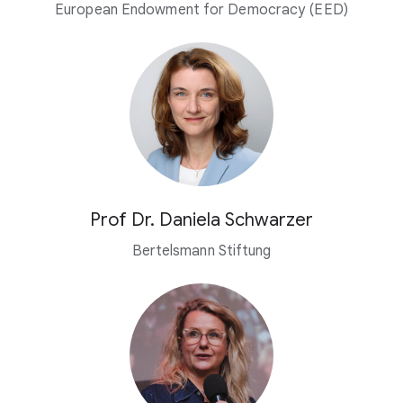
European Endowment for Democracy (EED)
Prof Dr. Daniela Schwarzer
Bertelsmann Stiftung