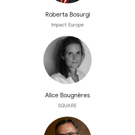
Roberta Bosurgi
Impact Europe
Alice Bougnères
SQUARE