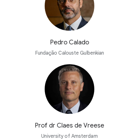
Pedro Calado
Fundação Calouste Gulbenkian
Prof dr Claes de Vreese
University of Amsterdam