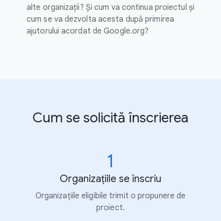
alte organizații? Și cum va continua proiectul și
cum se va dezvolta acesta după primirea
ajutorului acordat de Google.org?
Cum se solicită înscrierea
1
Organizațiile se înscriu
Organizațiile eligibile trimit o propunere de
proiect.