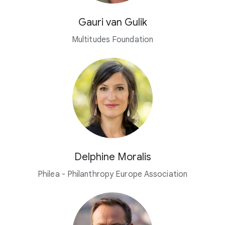
Gauri van Gulik
Multitudes Foundation
Delphine Moralis
Philea - Philanthropy Europe Association