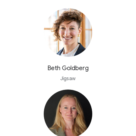
Beth Goldberg
Jigsaw