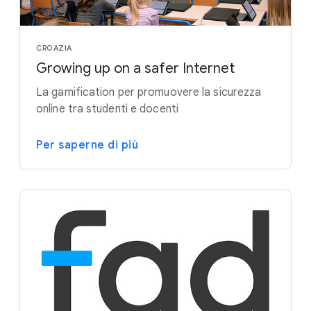
CROAZIA
Growing up on a safer Internet
La gamification per promuovere la sicurezza
online tra studenti e docenti
Per saperne di più