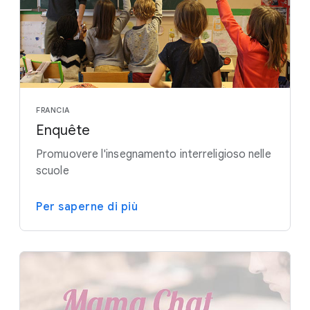
FRANCIA
Enquête
Promuovere l'insegnamento interreligioso nelle
scuole
Per saperne di più