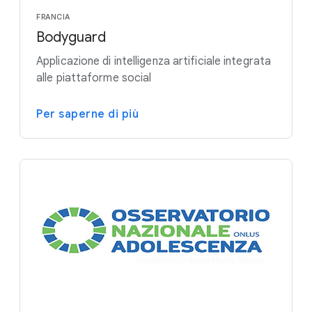
FRANCIA
Bodyguard
Applicazione di intelligenza artificiale integrata
alle piattaforme social
Per saperne di più