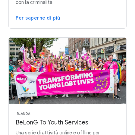
con la criminalità
Per saperne di più
IRLANDA
BeLonG To Youth Services
Una serie di attività online e offline per