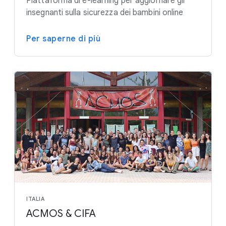
Piattaforma di e-learning per aggiornare gli
insegnanti sulla sicurezza dei bambini online
Per saperne di più
ITALIA
ACMOS & CIFA