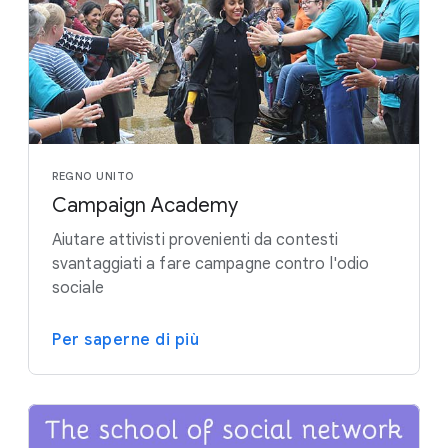
REGNO UNITO
Campaign Academy
Aiutare attivisti provenienti da contesti
svantaggiati a fare campagne contro l'odio
sociale
Per saperne di più