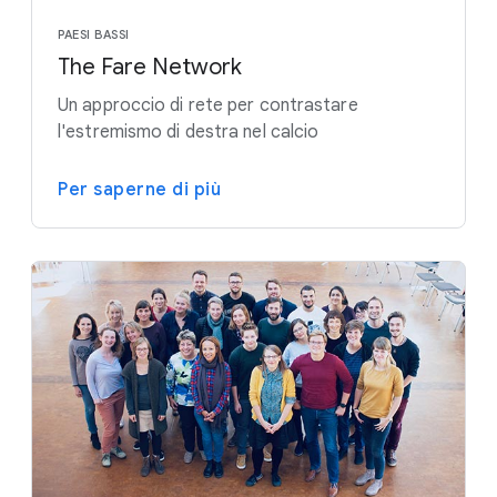
PAESI BASSI
The Fare Network
Un approccio di rete per contrastare
l'estremismo di destra nel calcio
Per saperne di più