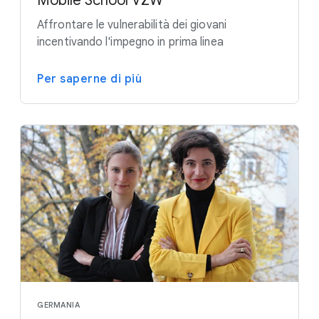
Mobile School VZW
Affrontare le vulnerabilità dei giovani
incentivando l'impegno in prima linea
Per saperne di più
GERMANIA