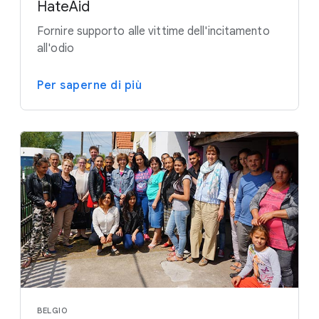
HateAid
Fornire supporto alle vittime dell'incitamento
all'odio
Per saperne di più
BELGIO