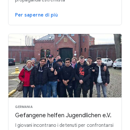
Per saperne di più
GERMANIA
Gefangene helfen Jugendlichen e.V.
I giovani incontrano i detenuti per confrontarsi