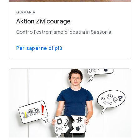
GERMANIA
Aktion Zivilcourage
Contro l'estremismo di destra in Sassonia
Per saperne di più