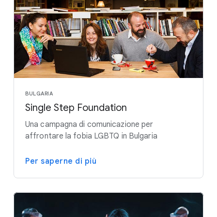
BULGARIA
Single Step Foundation
Una campagna di comunicazione per
affrontare la fobia LGBTQ in Bulgaria
Per saperne di più