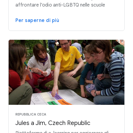
affrontare l'odio anti-LGBTQ nelle scuole
Per saperne di più
REPUBBLICA CECA
Jules a Jim, Czech Republic