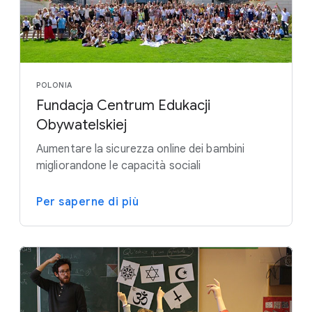
POLONIA
Fundacja Centrum Edukacji
Obywatelskiej
Aumentare la sicurezza online dei bambini
migliorandone le capacità sociali
Per saperne di più