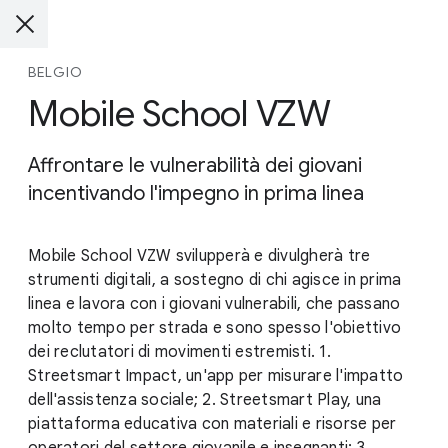
BELGIO
Mobile School VZW
Affrontare le vulnerabilità dei giovani
incentivando l'impegno in prima linea
Mobile School VZW svilupperà e divulgherà tre
strumenti digitali, a sostegno di chi agisce in prima
linea e lavora con i giovani vulnerabili, che passano
molto tempo per strada e sono spesso l'obiettivo
dei reclutatori di movimenti estremisti. 1.
Streetsmart Impact, un'app per misurare l'impatto
dell'assistenza sociale; 2. Streetsmart Play, una
piattaforma educativa con materiali e risorse per