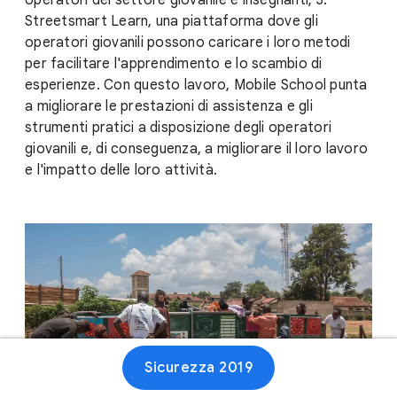
operatori del settore giovanile e insegnanti; 3.
Streetsmart Learn, una piattaforma dove gli
operatori giovanili possono caricare i loro metodi
per facilitare l'apprendimento e lo scambio di
esperienze. Con questo lavoro, Mobile School punta
a migliorare le prestazioni di assistenza e gli
strumenti pratici a disposizione degli operatori
giovanili e, di conseguenza, a migliorare il loro lavoro
e l'impatto delle loro attività.
Sicurezza 2019