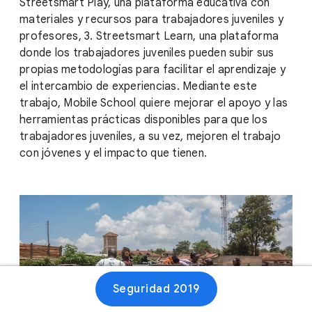
Streetsmart Play, una plataforma educativa con
materiales y recursos para trabajadores juveniles y
profesores, 3. Streetsmart Learn, una plataforma
donde los trabajadores juveniles pueden subir sus
propias metodologías para facilitar el aprendizaje y
el intercambio de experiencias. Mediante este
trabajo, Mobile School quiere mejorar el apoyo y las
herramientas prácticas disponibles para que los
trabajadores juveniles, a su vez, mejoren el trabajo
con jóvenes y el impacto que tienen.
Seguridad 2019