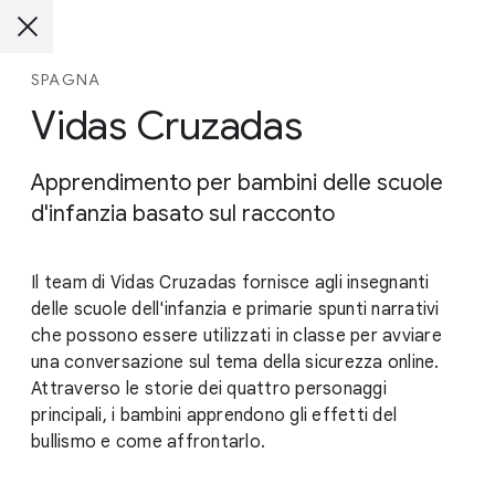
SPAGNA
Vidas Cruzadas
Apprendimento per bambini delle scuole
d'infanzia basato sul racconto
Il team di Vidas Cruzadas fornisce agli insegnanti
delle scuole dell'infanzia e primarie spunti narrativi
che possono essere utilizzati in classe per avviare
una conversazione sul tema della sicurezza online.
Attraverso le storie dei quattro personaggi
principali, i bambini apprendono gli effetti del
bullismo e come affrontarlo.