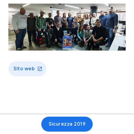
Sito web
Sicurezza 2019