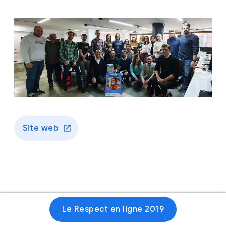
Site web
Le Respect en ligne 2019