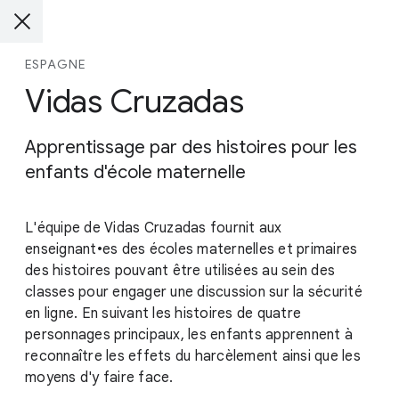
ESPAGNE
Vidas Cruzadas
Apprentissage par des histoires pour les
enfants d'école maternelle
L'équipe de Vidas Cruzadas fournit aux
enseignant•es des écoles maternelles et primaires
des histoires pouvant être utilisées au sein des
classes pour engager une discussion sur la sécurité
en ligne. En suivant les histoires de quatre
personnages principaux, les enfants apprennent à
reconnaître les effets du harcèlement ainsi que les
moyens d'y faire face.