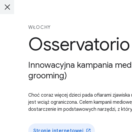
WŁOCHY
Osservatorio
Innowacyjna kampania medio
grooming)
Choć coraz więcej dzieci pada ofiarami zjawiska
jest wciąż ograniczona. Celem kampanii mediowe
dostarczenie im podstawowych narzędzi, z który
Stronie internetowej