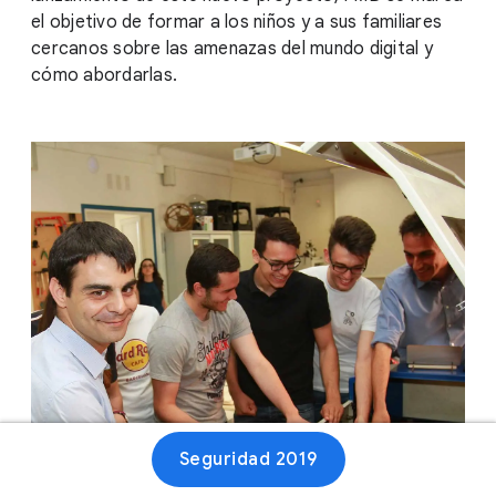
el objetivo de formar a los niños y a sus familiares
cercanos sobre las amenazas del mundo digital y
cómo abordarlas.
Seguridad 2019