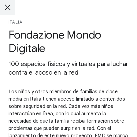
ITALIA
Fondazione Mondo
Digitale
100 espacios físicos y virtuales para luchar
contra el acoso en la red
Los niños y otros miembros de familias de clase
media en Italia tienen acceso limitado a contenidos
sobre seguridad en la red. Cada vez más niños
interactúan en línea, con lo cual aumenta la
necesidad de que la familia reciba formación sobre
problemas que pueden surgir en la red. Con el
lanzamiento de este nuevo proyecto, FMD se marca