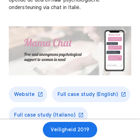
opende de deuren naar psychologische
ondersteuning via chat in Italië.
Website
Full case study (English)
Full case study (Italiano)
Veiligheid 2019