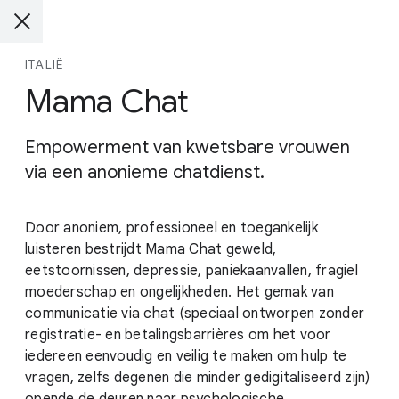
ITALIË
Mama Chat
Empowerment van kwetsbare vrouwen
via een anonieme chatdienst.
Door anoniem, professioneel en toegankelijk
luisteren bestrijdt Mama Chat geweld,
eetstoornissen, depressie, paniekaanvallen, fragiel
moederschap en ongelijkheden. Het gemak van
communicatie via chat (speciaal ontworpen zonder
registratie- en betalingsbarrières om het voor
iedereen eenvoudig en veilig te maken om hulp te
vragen, zelfs degenen die minder gedigitaliseerd zijn)