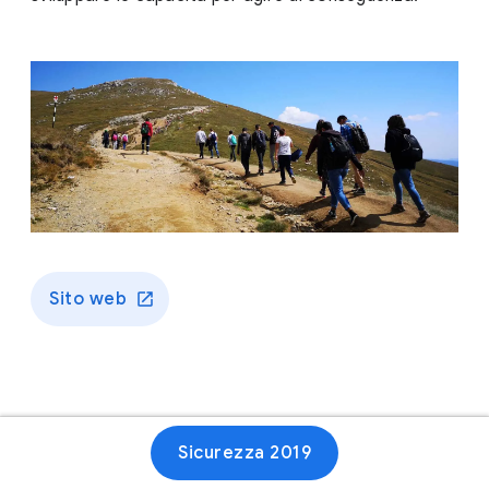
Sito web
Sicurezza 2019