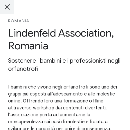
ROMANIA
Lindenfeld Association,
Romania
Sostenere i bambini e i professionisti negli
orfanotrofi
I bambini che vivono negli orfanotrofi sono uno dei
gruppi più esposti all'adescamento e alle molestie
online. Offrendo loro una formazione offline
attraverso workshop dai contenuti divertenti,
l'associazione punta ad aumentarne la
consapevolezza sui casi di molestie e li aiuta a
sviluppare le capacità per agire di conseguenza.