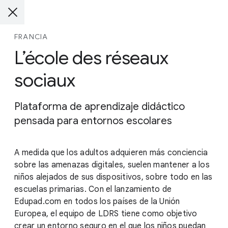
FRANCIA
L’école des réseaux
sociaux
Plataforma de aprendizaje didáctico
pensada para entornos escolares
A medida que los adultos adquieren más conciencia
sobre las amenazas digitales, suelen mantener a los
niños alejados de sus dispositivos, sobre todo en las
escuelas primarias. Con el lanzamiento de
Edupad.com en todos los países de la Unión
Europea, el equipo de LDRS tiene como objetivo
crear un entorno seguro en el que los niños puedan