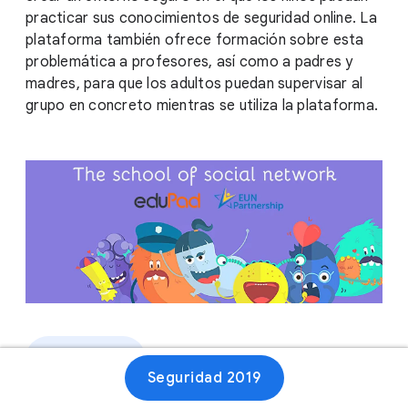
practicar sus conocimientos de seguridad online. La
plataforma también ofrece formación sobre esta
problemática a profesores, así como a padres y
madres, para que los adultos puedan supervisar al
grupo en concreto mientras se utiliza la plataforma.
Sitio web
Seguridad 2019