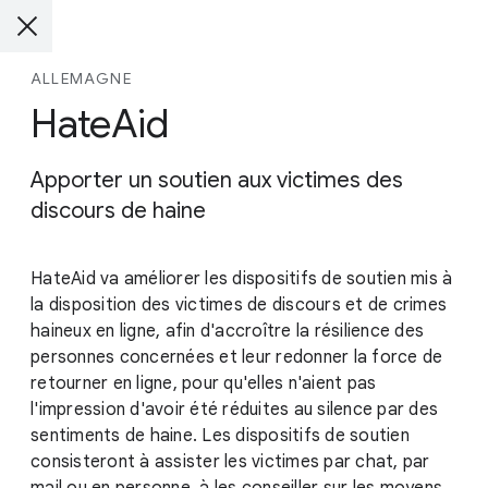
ALLEMAGNE
HateAid
Apporter un soutien aux victimes des
discours de haine
HateAid va améliorer les dispositifs de soutien mis à
la disposition des victimes de discours et de crimes
haineux en ligne, afin d'accroître la résilience des
personnes concernées et leur redonner la force de
retourner en ligne, pour qu'elles n'aient pas
l'impression d'avoir été réduites au silence par des
sentiments de haine. Les dispositifs de soutien
consisteront à assister les victimes par chat, par