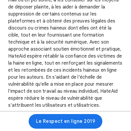
mail ou en personne, à les conseiller sur les moyens
de déposer plainte, à les aider à demander la
suppression de certains contenus sur les
plateformes et à obtenir des preuves légales des
discours ou crimes haineux dont elles ont été la
cible, tout en leur fournissant une formation
technique et à la sécurité numérique. Avec son
approche associant soutien émotionnel et pratique,
HateAid espère rétablir la confiance des victimes de
la haine en ligne, tout en renforçant les signalements
et les retombées de ces incidents haineux en ligne
pour les auteurs. En s'aidant de l'échelle de
vulnérabilité qu'elle a mise en place pour mesurer
l'impact de son travail au niveau individuel, HateAid
espère réduire le niveau de vulnérabilité que
s'attribuent les utilisateurs et utilisatrices.
Le Respect en ligne 2019