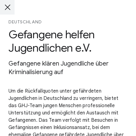
DEUTSCHLAND
Gefangene helfen
Jugendlichen e.V.
Gefangene klären Jugendliche über
Kriminalisierung auf
Um die Rückfallquoten unter gefährdeten
Jugendlichen in Deutschland zu verringern, bietet
das GHJ-Team jungen Menschen professionelle
Unterstützung und ermöglicht den Austausch mit
Gefangenen. Das Team verfolgt mit Besuchen in
Gefängnissen einen Inklusionsansatz, bei dem
ehemalige Gefangene gefährdete Jugendliche über