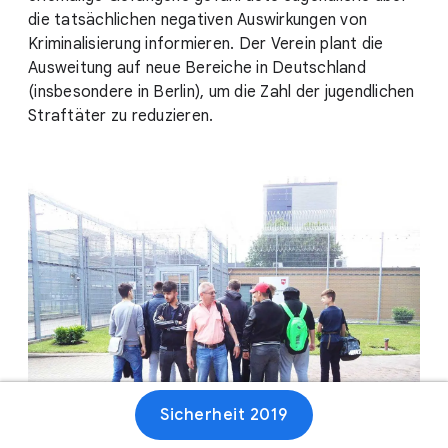
die tatsächlichen negativen Auswirkungen von
Kriminalisierung informieren. Der Verein plant die
Ausweitung auf neue Bereiche in Deutschland
(insbesondere in Berlin), um die Zahl der jugendlichen
Straftäter zu reduzieren.
Sicherheit 2019