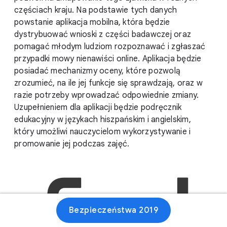
częściach kraju. Na podstawie tych danych
powstanie aplikacja mobilna, która będzie
dystrybuować wnioski z części badawczej oraz
pomagać młodym ludziom rozpoznawać i zgłaszać
przypadki mowy nienawiści online. Aplikacja będzie
posiadać mechanizmy oceny, które pozwolą
zrozumieć, na ile jej funkcje się sprawdzają, oraz w
razie potrzeby wprowadzać odpowiednie zmiany.
Uzupełnieniem dla aplikacji będzie podręcznik
edukacyjny w językach hiszpańskim i angielskim,
który umożliwi nauczycielom wykorzystywanie i
promowanie jej podczas zajęć.
Bezpieczeństwa 2019