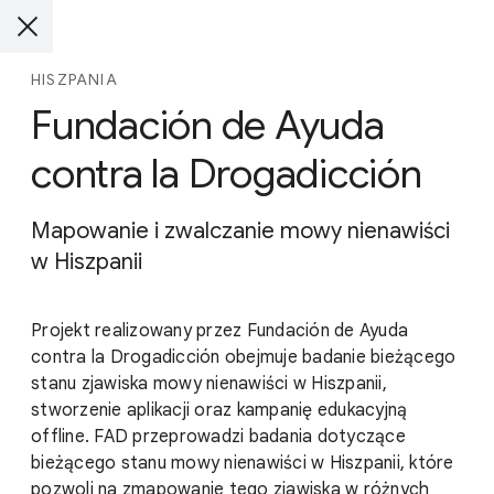
HISZPANIA
Fundación de Ayuda
contra la Drogadicción
Mapowanie i zwalczanie mowy nienawiści
w Hiszpanii
Projekt realizowany przez Fundación de Ayuda
contra la Drogadicción obejmuje badanie bieżącego
stanu zjawiska mowy nienawiści w Hiszpanii,
stworzenie aplikacji oraz kampanię edukacyjną
offline. FAD przeprowadzi badania dotyczące
bieżącego stanu mowy nienawiści w Hiszpanii, które
pozwoli na zmapowanie tego zjawiska w różnych