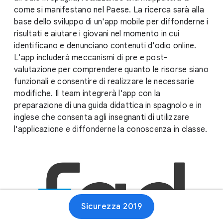
come si manifestano nel Paese. La ricerca sarà alla
base dello sviluppo di un'app mobile per diffonderne i
risultati e aiutare i giovani nel momento in cui
identificano e denunciano contenuti d'odio online.
L'app includerà meccanismi di pre e post-
valutazione per comprendere quanto le risorse siano
funzionali e consentire di realizzare le necessarie
modifiche. Il team integrerà l'app con la
preparazione di una guida didattica in spagnolo e in
inglese che consenta agli insegnanti di utilizzare
l'applicazione e diffonderne la conoscenza in classe.
Sicurezza 2019