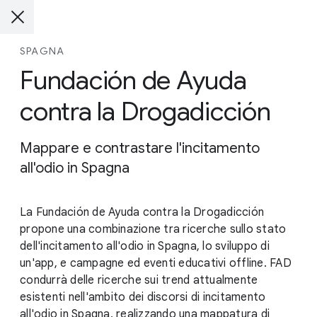
SPAGNA
Fundación de Ayuda
contra la Drogadicción
Mappare e contrastare l'incitamento
all'odio in Spagna
La Fundación de Ayuda contra la Drogadicción
propone una combinazione tra ricerche sullo stato
dell'incitamento all'odio in Spagna, lo sviluppo di
un'app, e campagne ed eventi educativi offline. FAD
condurrà delle ricerche sui trend attualmente
esistenti nell'ambito dei discorsi di incitamento
all'odio in Spagna, realizzando una mappatura di