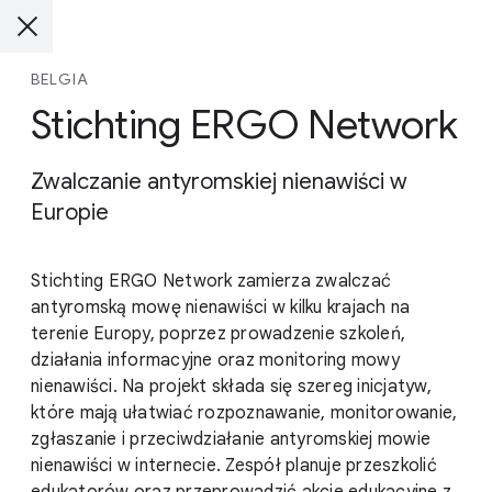
BELGIA
Stichting ERGO Network
Zwalczanie antyromskiej nienawiści w
Europie
Stichting ERGO Network zamierza zwalczać
antyromską mowę nienawiści w kilku krajach na
terenie Europy, poprzez prowadzenie szkoleń,
działania informacyjne oraz monitoring mowy
nienawiści. Na projekt składa się szereg inicjatyw,
które mają ułatwiać rozpoznawanie, monitorowanie,
zgłaszanie i przeciwdziałanie antyromskiej mowie
nienawiści w internecie. Zespół planuje przeszkolić