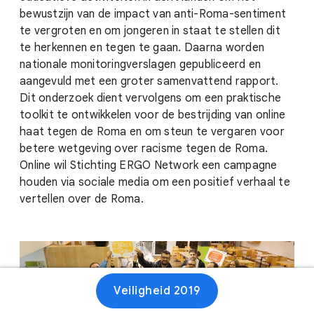
bewustzijn van de impact van anti-Roma-sentiment
te vergroten en om jongeren in staat te stellen dit
te herkennen en tegen te gaan. Daarna worden
nationale monitoringverslagen gepubliceerd en
aangevuld met een groter samenvattend rapport.
Dit onderzoek dient vervolgens om een praktische
toolkit te ontwikkelen voor de bestrijding van online
haat tegen de Roma en om steun te vergaren voor
betere wetgeving over racisme tegen de Roma.
Online wil Stichting ERGO Network een campagne
houden via sociale media om een positief verhaal te
vertellen over de Roma.
Veiligheid 2019