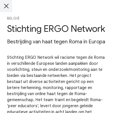
BELGIË
Stichting ERGO Network
Bestrijding van haat tegen Roma in Europa
Stichting ERGO Network wil racisme tegen de Roma
in verschillende Europese landen aanpakken door
voorlichting, steun en onderzoek/monitoring aan te
bieden via bestaande netwerken. Het project
bestaat uit diverse activiteiten gericht op een
betere herkenning, monitoring, rapportage en
bestrijding van online haat tegen de Roma-
gemeenschap. Het team traint en begeleidt Roma-
'peer educators', levert door jongeren geleide
educatieve activiteiten in acht landen om het