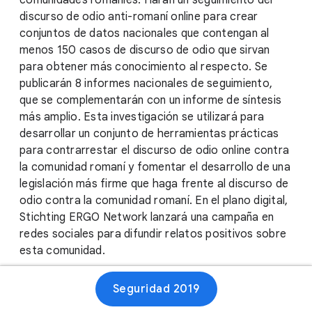
comunidades romaníes. Harán un seguimiento del
discurso de odio anti-romaní online para crear
conjuntos de datos nacionales que contengan al
menos 150 casos de discurso de odio que sirvan
para obtener más conocimiento al respecto. Se
publicarán 8 informes nacionales de seguimiento,
que se complementarán con un informe de síntesis
más amplio. Esta investigación se utilizará para
desarrollar un conjunto de herramientas prácticas
para contrarrestar el discurso de odio online contra
la comunidad romaní y fomentar el desarrollo de una
legislación más firme que haga frente al discurso de
odio contra la comunidad romaní. En el plano digital,
Stichting ERGO Network lanzará una campaña en
redes sociales para difundir relatos positivos sobre
esta comunidad.
Seguridad 2019