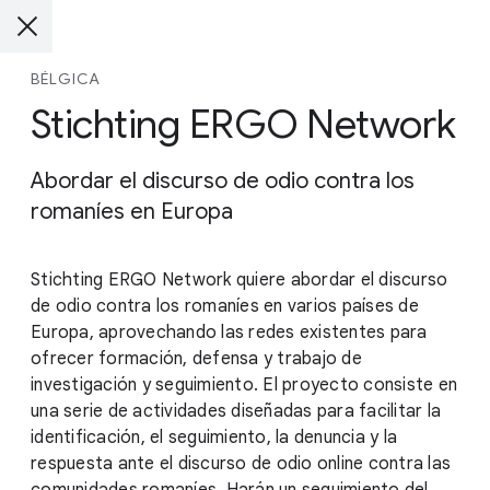
BÉLGICA
Stichting ERGO Network
Abordar el discurso de odio contra los
romaníes en Europa
Stichting ERGO Network quiere abordar el discurso
de odio contra los romaníes en varios países de
Europa, aprovechando las redes existentes para
ofrecer formación, defensa y trabajo de
investigación y seguimiento. El proyecto consiste en
una serie de actividades diseñadas para facilitar la
identificación, el seguimiento, la denuncia y la
respuesta ante el discurso de odio online contra las