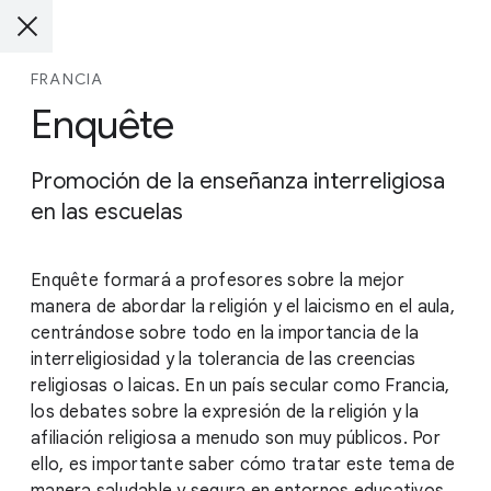
FRANCIA
Enquête
Promoción de la enseñanza interreligiosa
en las escuelas
Enquête formará a profesores sobre la mejor
manera de abordar la religión y el laicismo en el aula,
centrándose sobre todo en la importancia de la
interreligiosidad y la tolerancia de las creencias
religiosas o laicas. En un país secular como Francia,
los debates sobre la expresión de la religión y la
afiliación religiosa a menudo son muy públicos. Por
ello, es importante saber cómo tratar este tema de