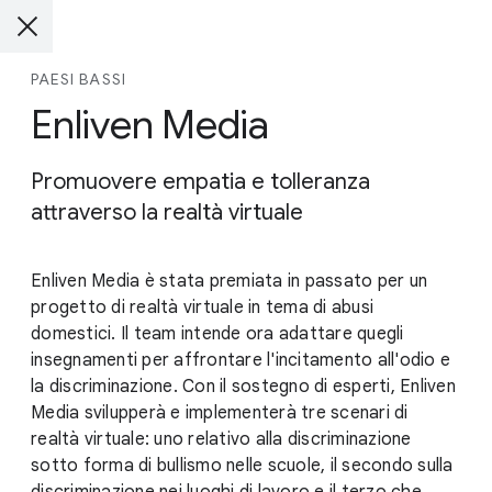
PAESI BASSI
Enliven Media
Promuovere empatia e tolleranza
attraverso la realtà virtuale
Enliven Media è stata premiata in passato per un
progetto di realtà virtuale in tema di abusi
domestici. Il team intende ora adattare quegli
insegnamenti per affrontare l'incitamento all'odio e
la discriminazione. Con il sostegno di esperti, Enliven
Media svilupperà e implementerà tre scenari di
realtà virtuale: uno relativo alla discriminazione
sotto forma di bullismo nelle scuole, il secondo sulla