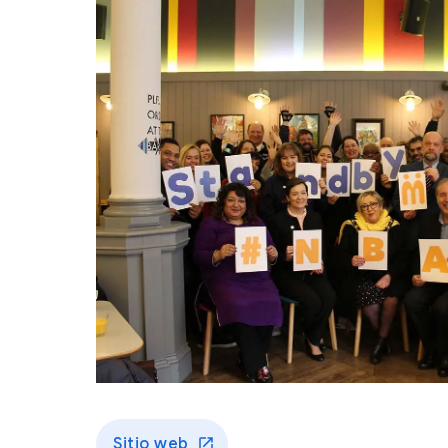
Sitio web