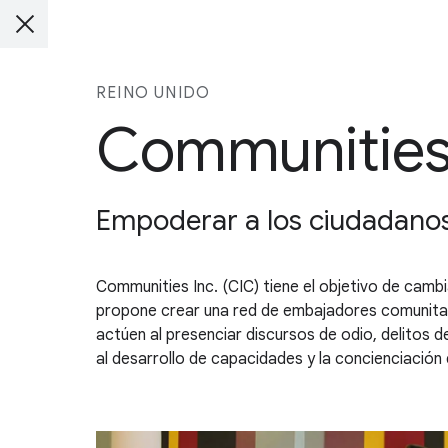
REINO UNIDO
Communities 
Empoderar a los ciudadanos 
Communities Inc. (CIC) tiene el objetivo de camb
propone crear una red de embajadores comunitari
actúen al presenciar discursos de odio, delitos de
al desarrollo de capacidades y la concienciación 