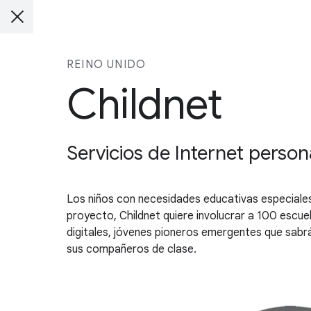
REINO UNIDO
Childnet
Servicios de Internet perso
Los niños con necesidades educativas especiales
proyecto, Childnet quiere involucrar a 100 escue
digitales, jóvenes pioneros emergentes que sabr
sus compañeros de clase.