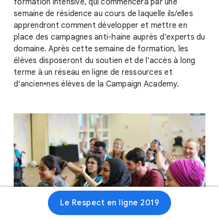
formation intensive, qui commencera par une
semaine de résidence au cours de laquelle ils/elles
apprendront comment développer et mettre en
place des campagnes anti-haine auprès d'experts du
domaine. Après cette semaine de formation, les
élèves disposeront du soutien et de l'accès à long
terme à un réseau en ligne de ressources et
d'ancien•nes élèves de la Campaign Academy.
Le Respect en ligne 2019