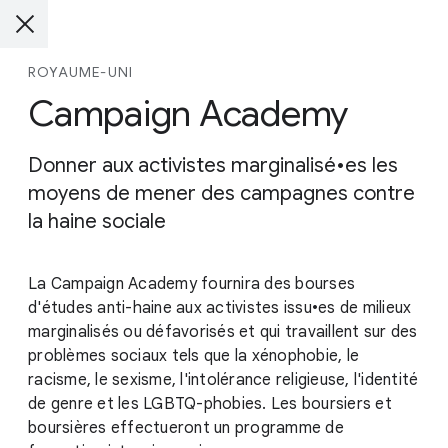
ROYAUME-UNI
Campaign Academy
Donner aux activistes marginalisé•es les
moyens de mener des campagnes contre
la haine sociale
La Campaign Academy fournira des bourses
d'études anti-haine aux activistes issu•es de milieux
marginalisés ou défavorisés et qui travaillent sur des
problèmes sociaux tels que la xénophobie, le
racisme, le sexisme, l'intolérance religieuse, l'identité
de genre et les LGBTQ-phobies. Les boursiers et
boursières effectueront un programme de