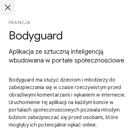
FRANCJA
Bodyguard
Aplikacja ze sztuczną inteligencją
wbudowana w portale społecznościowe
Bodyguard ma służyć dzieciom i młodzieży do
zabezpieczania się w czasie rzeczywistym przed
obraźliwymi komentarzami i nękaniem w internecie.
Uruchomienie tej aplikacji na każdym koncie w
portalach społecznościowych pozwala młodym
ludziom zabezpieczać się przed osobami, które
mogłyby ich potencjalnie nękać online.