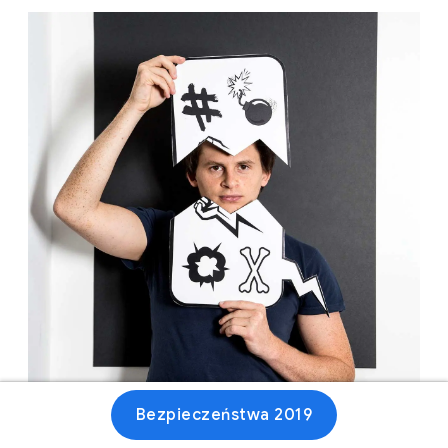
Bezpieczeństwa 2019