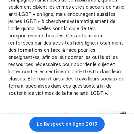
campagnes numériques de sensibilisation, qui non
seulement ciblent les crimes et les discours de haine
anti-LGBTI+ en ligne, mais encouragent aussi les
jeunes LGBTI+ à chercher systématiquement de
l'aide quand ils/elles sont la cible de tels
comportements hostiles. Ces actions sont
renforcées par des activités hors ligne, notamment
des formations en face à face pour les
enseignant•es, afin de leur donner les outils et les
ressources nécessaires pour aborder le sujet et
lutter contre les sentiments anti-LGBTI+ dans leurs
classes. Elle fournit aussi des travailleurs sociaux de
terrain, spécialisés dans ces questions, afin de
soutenir les victimes de la haine anti-LGBTI+.
Le Respect en ligne 2019