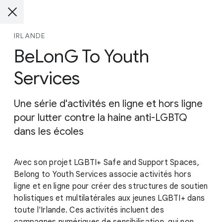
IRLANDE
BeLonG To Youth
Services
Une série d'activités en ligne et hors ligne
pour lutter contre la haine anti-LGBTQ
dans les écoles
Avec son projet LGBTI+ Safe and Support Spaces,
Belong to Youth Services associe activités hors
ligne et en ligne pour créer des structures de soutien
holistiques et multilatérales aux jeunes LGBTI+ dans
toute l'Irlande. Ces activités incluent des