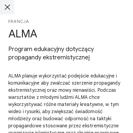
FRANCJA
ALMA
Program edukacyjny dotyczący
propagandy ekstremistycznej
ALMA planuje wykorzystać podejście edukacyjne i
komunikacyjne aby zwalczać szerzenie propagandy
ekstremistycznej oraz mowy nienawiści. Podczas
warsztatów z młodymi ludźmi ALMA chce
wykorzystywać różne materiały kreatywne, w tym
wideo i rysunki, aby zwiększać świadomość
młodzieży oraz budować odporność na taktyki
propagandowe stosowane przez ekstremistyczne