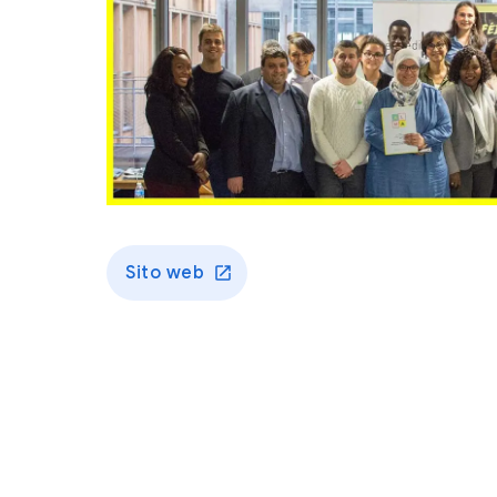
Sito web