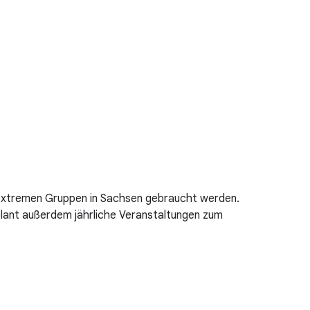
htsextremen Gruppen in Sachsen gebraucht werden.
plant außerdem jährliche Veranstaltungen zum