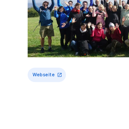
Webseite