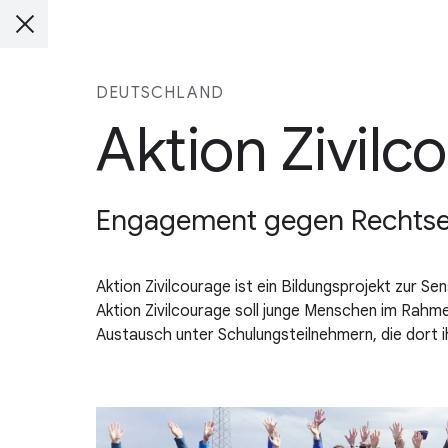
DEUTSCHLAND
Aktion Zivilc
Engagement gegen Rechtse
Aktion Zivilcourage ist ein Bildungsprojekt zur 
Aktion Zivilcourage soll junge Menschen im Rahme
Austausch unter Schulungsteilnehmern, die dort i