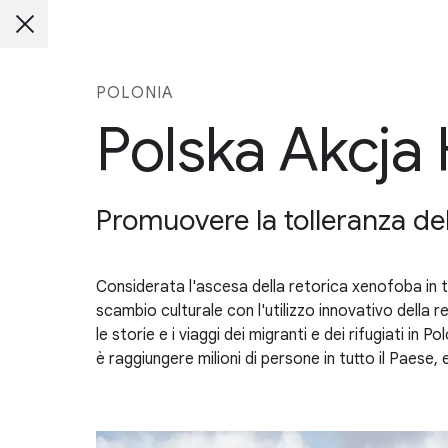
POLONIA
Polska Akcja
Promuovere la tolleranza dell
Considerata l'ascesa della retorica xenofoba in t
scambio culturale con l'utilizzo innovativo della 
le storie e i viaggi dei migranti e dei rifugiati in
è raggiungere milioni di persone in tutto il Paese, 