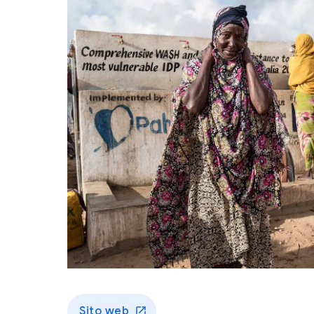
Sito web