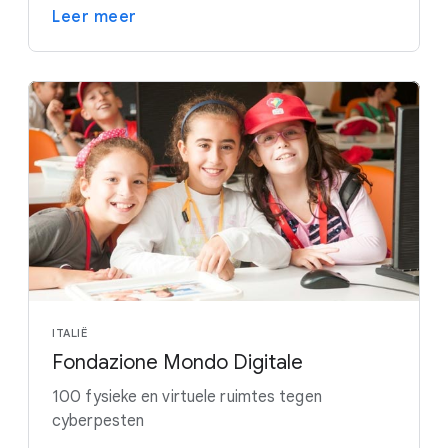
Leer meer
ITALIË
Fondazione Mondo Digitale
100 fysieke en virtuele ruimtes tegen
cyberpesten