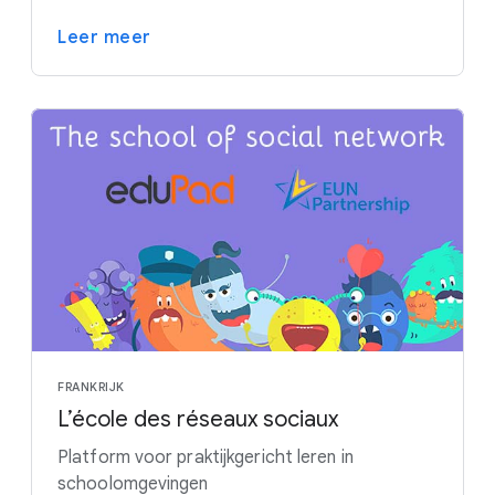
Leer meer
FRANKRIJK
L’école des réseaux sociaux
Platform voor praktijkgericht leren in
schoolomgevingen