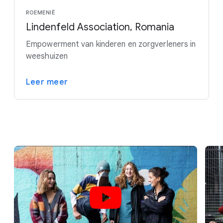
ROEMENIË
Lindenfeld Association, Romania
Empowerment van kinderen en zorgverleners in
weeshuizen
Leer meer