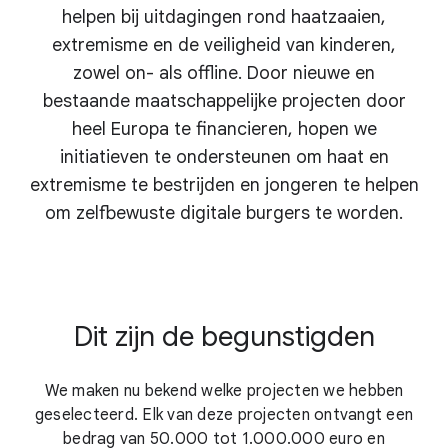
helpen bij uitdagingen rond haatzaaien,
extremisme en de veiligheid van kinderen,
zowel on- als offline. Door nieuwe en
bestaande maatschappelijke projecten door
heel Europa te financieren, hopen we
initiatieven te ondersteunen om haat en
extremisme te bestrijden en jongeren te helpen
om zelfbewuste digitale burgers te worden.
Dit zijn de begunstigden
We maken nu bekend welke projecten we hebben
geselecteerd. Elk van deze projecten ontvangt een
bedrag van 50.000 tot 1.000.000 euro en