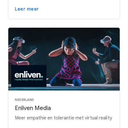
Leer meer
NEDERLAND
Enliven Media
Meer empathie en tolerantie met virtual reality