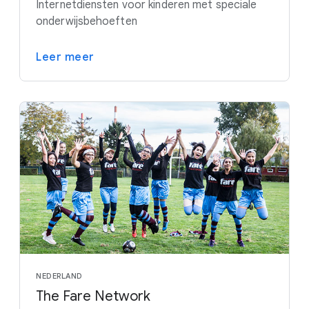
Internetdiensten voor kinderen met speciale
onderwijsbehoeften
Leer meer
NEDERLAND
The Fare Network