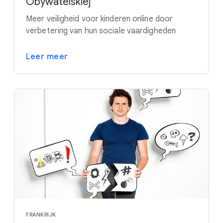
Obywatelskiej
Meer veiligheid voor kinderen online door
verbetering van hun sociale vaardigheden
Leer meer
FRANKRIJK