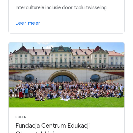
Interculturele inclusie door taaluitwisseling
Leer meer
POLEN
Fundacja Centrum Edukacji