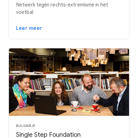
Netwerk tegen rechts-extremisme in het
voetbal
Leer meer
BULGARIJE
Single Step Foundation