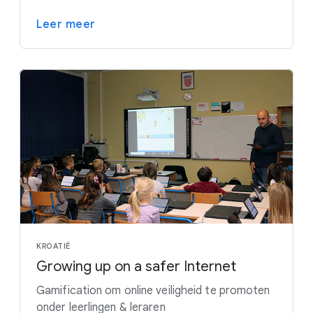
Leer meer
KROATIË
Growing up on a safer Internet
Gamification om online veiligheid te promoten
onder leerlingen & leraren