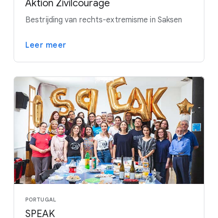
Aktion Zivilcourage
Bestrijding van rechts-extremisme in Saksen
Leer meer
PORTUGAL
SPEAK