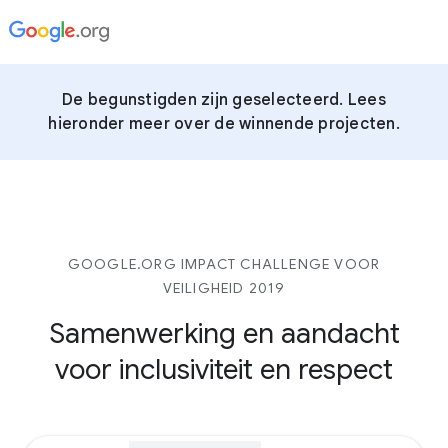
De begunstigden zijn geselecteerd. Lees
hieronder meer over de winnende projecten.
GOOGLE.ORG IMPACT CHALLENGE VOOR
VEILIGHEID 2019
Samenwerking en aandacht
voor inclusiviteit en respect