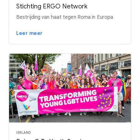
Stichting ERGO Network
Bestrijding van haat tegen Roma in Europa
Leer meer
IERLAND