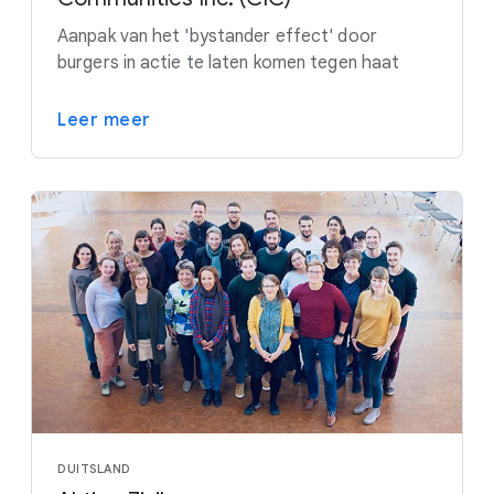
Aanpak van het 'bystander effect' door
burgers in actie te laten komen tegen haat
Leer meer
DUITSLAND