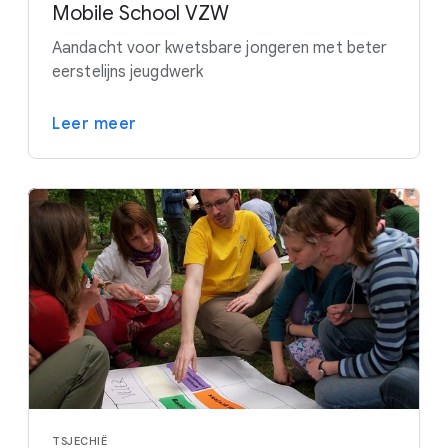
Mobile School VZW
Aandacht voor kwetsbare jongeren met beter
eerstelijns jeugdwerk
Leer meer
TSJECHIË