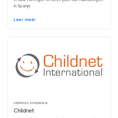
in Spanje
Leer meer
VERENIGD KONINKRIJK
Childnet