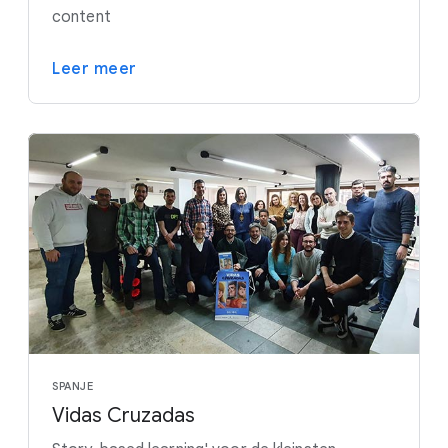
content
Leer meer
SPANJE
Vidas Cruzadas