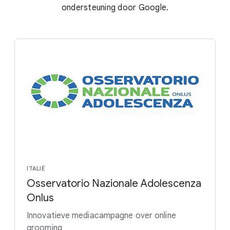
ondersteuning door Google.
ITALIË
Osservatorio Nazionale Adolescenza
Onlus
Innovatieve mediacampagne over online
grooming