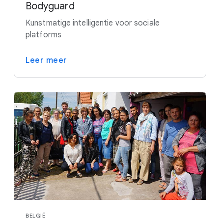
Bodyguard
Kunstmatige intelligentie voor sociale
platforms
Leer meer
BELGIË