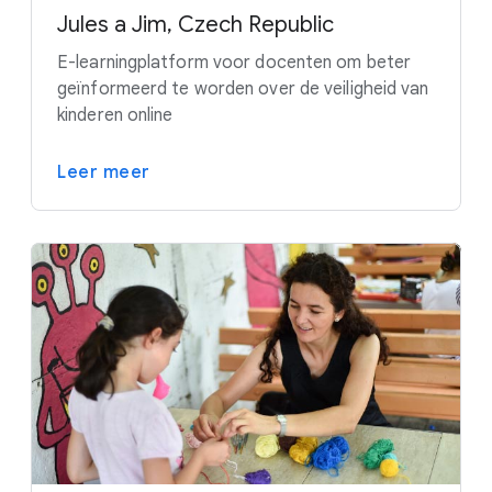
Jules a Jim, Czech Republic
E-learningplatform voor docenten om beter
geïnformeerd te worden over de veiligheid van
kinderen online
Leer meer