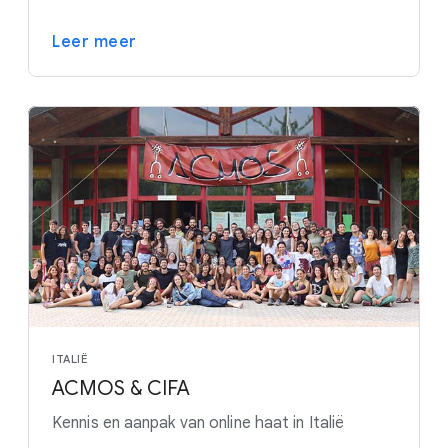
Leer meer
ITALIË
ACMOS & CIFA
Kennis en aanpak van online haat in Italië