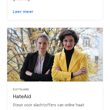
Leer meer
DUITSLAND
HateAid
Steun voor slachtoffers van online haat