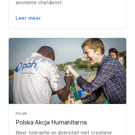
anonieme chatdienst.
Leer meer
POLEN
Polska Akcja Humanitarna
Meer tolerantie en diversiteit met creatieve