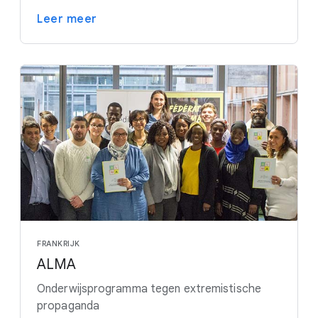
Leer meer
FRANKRIJK
ALMA
Onderwijsprogramma tegen extremistische
propaganda