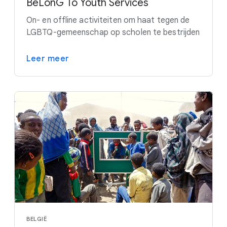
BeLonG To Youth Services
On- en offline activiteiten om haat tegen de
LGBTQ-gemeenschap op scholen te bestrijden
Leer meer
BELGIË