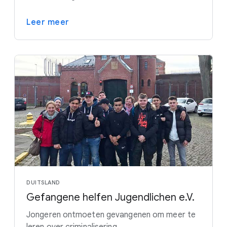
Leer meer
DUITSLAND
Gefangene helfen Jugendlichen e.V.
Jongeren ontmoeten gevangenen om meer te