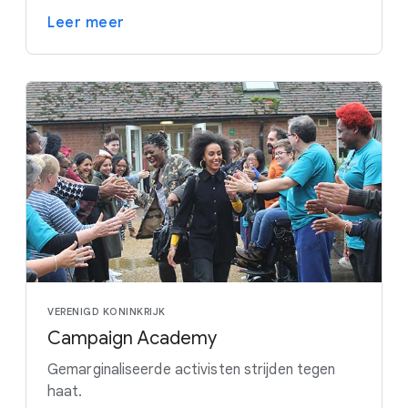
Leer meer
VERENIGD KONINKRIJK
Campaign Academy
Gemarginaliseerde activisten strijden tegen
haat.