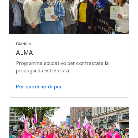
FRANCIA
ALMA
Programma educativo per contrastare la
propaganda estremista
Per saperne di più