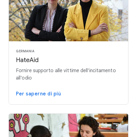
GERMANIA
HateAid
Fornire supporto alle vittime dell'incitamento
all'odio
Per saperne di più