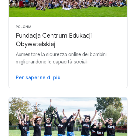
POLONIA
Fundacja Centrum Edukacji
Obywatelskiej
Aumentare la sicurezza online dei bambini
migliorandone le capacità sociali
Per saperne di più