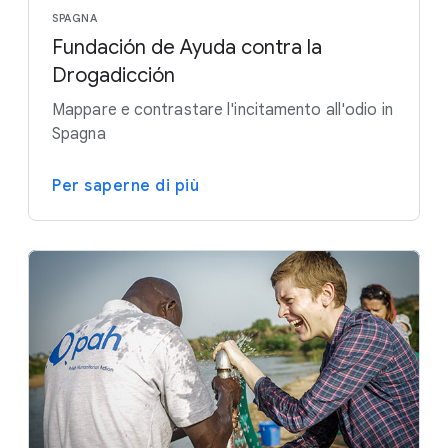
SPAGNA
Fundación de Ayuda contra la
Drogadicción
Mappare e contrastare l'incitamento all'odio in
Spagna
Per saperne di più