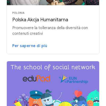
POLONIA
Polska Akcja Humanitarna
Promuovere la tolleranza della diversità con
contenuti creativi
Per saperne di più