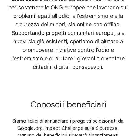
per sostenere le ONG europee che lavorano sui
problemi legati all'odio, all'estremismo e alla
sicurezza dei minori, sia online che offline.
Supportando progetti comunitari europei, sia
nuovi sia già esistenti, speriamo di aiutare a
promuovere iniziative contro l'odio e
l'estremismo e di aiutare i giovani a diventare
cittadini digitali consapevoli.
Conosci i beneficiari
Siamo felici di annunciare i progetti selezionati da
Google.org Impact Challenge sulla Sicurezza.
Ognuno dei beneficiari riceverà finanziamenti