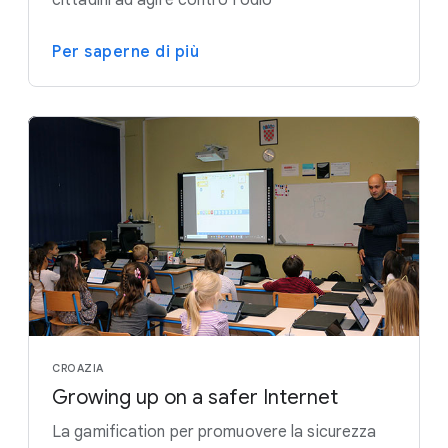
Per saperne di più
CROAZIA
Growing up on a safer Internet
La gamification per promuovere la sicurezza