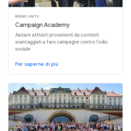
REGNO UNITO
Campaign Academy
Aiutare attivisti provenienti da contesti
svantaggiati a fare campagne contro l'odio
sociale
Per saperne di più