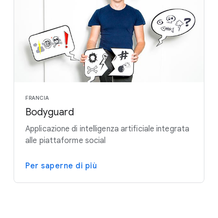
FRANCIA
Bodyguard
Applicazione di intelligenza artificiale integrata
alle piattaforme social
Per saperne di più