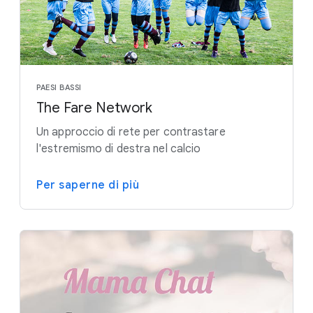
PAESI BASSI
The Fare Network
Un approccio di rete per contrastare
l'estremismo di destra nel calcio
Per saperne di più