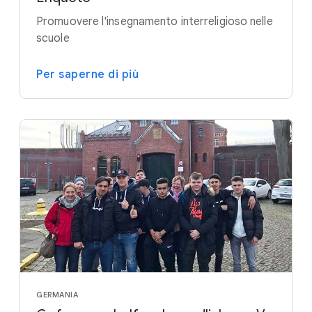
Promuovere l'insegnamento interreligioso nelle
scuole
Per saperne di più
GERMANIA