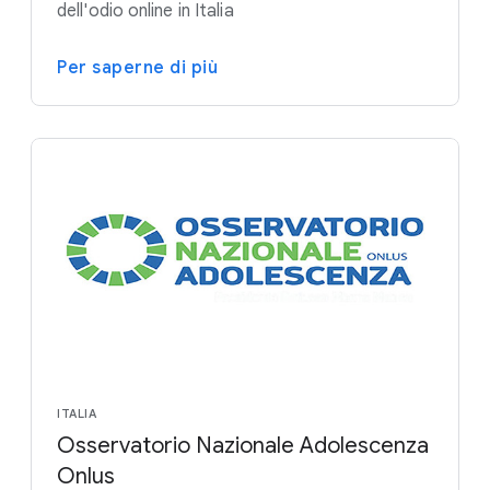
dell'odio online in Italia
Per saperne di più
ITALIA
Osservatorio Nazionale Adolescenza
Onlus