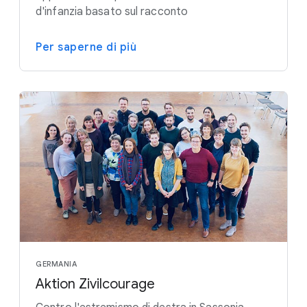
d'infanzia basato sul racconto
Per saperne di più
GERMANIA
Aktion Zivilcourage