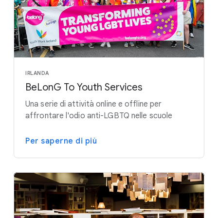
IRLANDA
BeLonG To Youth Services
Una serie di attività online e offline per
affrontare l'odio anti-LGBTQ nelle scuole
Per saperne di più