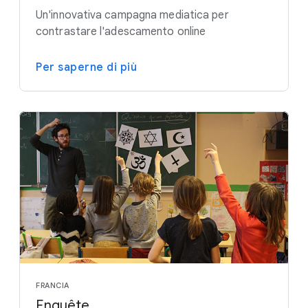
Un'innovativa campagna mediatica per
contrastare l'adescamento online
Per saperne di più
FRANCIA
Enquête