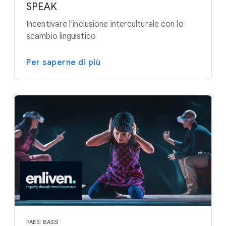
SPEAK
Incentivare l'inclusione interculturale con lo
scambio linguistico
Per saperne di più
PAESI BASSI