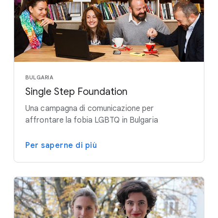
BULGARIA
Single Step Foundation
Una campagna di comunicazione per
affrontare la fobia LGBTQ in Bulgaria
Per saperne di più