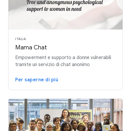
ITALIA
Mama Chat
Empowerment e supporto a donne vulnerabili
tramite un servizio di chat anonimo
Per saperne di più