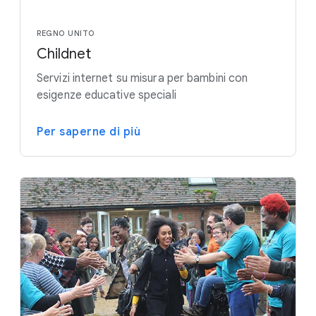
REGNO UNITO
Childnet
Servizi internet su misura per bambini con
esigenze educative speciali
Per saperne di più