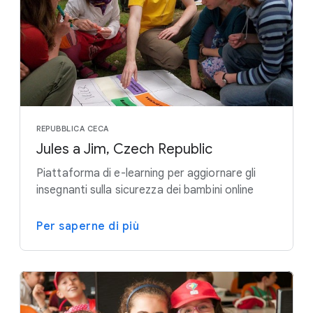
REPUBBLICA CECA
Jules a Jim, Czech Republic
Piattaforma di e-learning per aggiornare gli
insegnanti sulla sicurezza dei bambini online
Per saperne di più