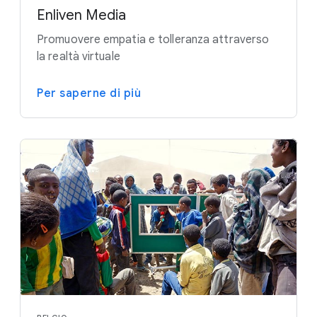
Enliven Media
Promuovere empatia e tolleranza attraverso
la realtà virtuale
Per saperne di più