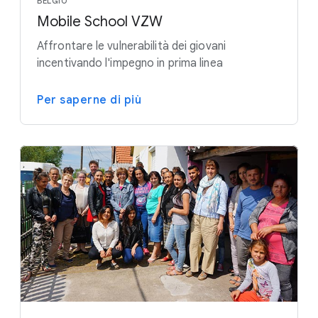
BELGIO
Mobile School VZW
Affrontare le vulnerabilità dei giovani
incentivando l'impegno in prima linea
Per saperne di più