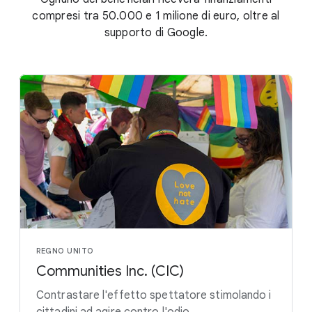
compresi tra 50.000 e 1 milione di euro, oltre al
supporto di Google.
REGNO UNITO
Communities Inc. (CIC)
Contrastare l'effetto spettatore stimolando i
cittadini ad agire contro l'odio