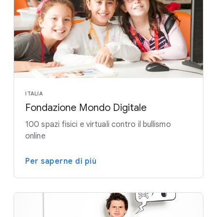
ITALIA
Fondazione Mondo Digitale
100 spazi fisici e virtuali contro il bullismo
online
Per saperne di più