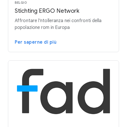
BELGIO
Stichting ERGO Network
Affrontare l'ntolleranza nei confronti della
popolazione rom in Europa
Per saperne di più