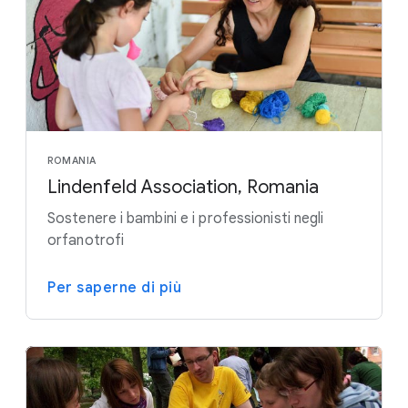
ROMANIA
Lindenfeld Association, Romania
Sostenere i bambini e i professionisti negli
orfanotrofi
Per saperne di più