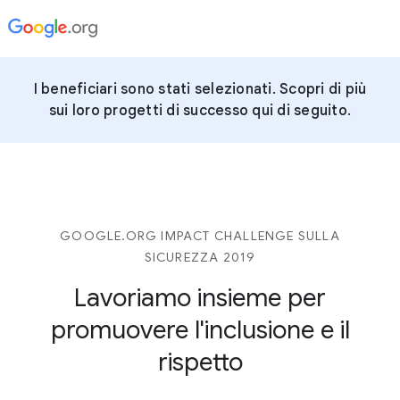
I beneficiari sono stati selezionati. Scopri di più
sui loro progetti di successo qui di seguito.
GOOGLE.ORG IMPACT CHALLENGE SULLA
SICUREZZA 2019
Lavoriamo insieme per
promuovere l'inclusione e il
rispetto