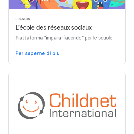
FRANCIA
L’école des réseaux sociaux
Piattaforma "impara-facendo" per le scuole
Per saperne di più