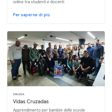
online tra studenti e docenti
Per saperne di più
SPAGNA
Vidas Cruzadas
Apprendimento per bambini delle scuole