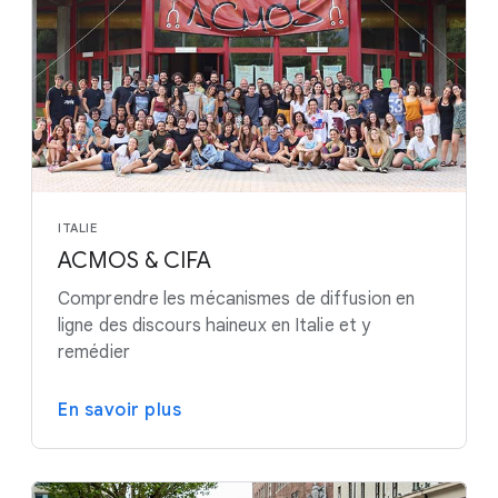
ITALIE
ACMOS & CIFA
Comprendre les mécanismes de diffusion en
ligne des discours haineux en Italie et y
remédier
En savoir plus