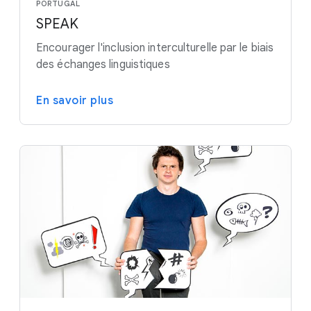
PORTUGAL
SPEAK
Encourager l'inclusion interculturelle par le biais
des échanges linguistiques
En savoir plus