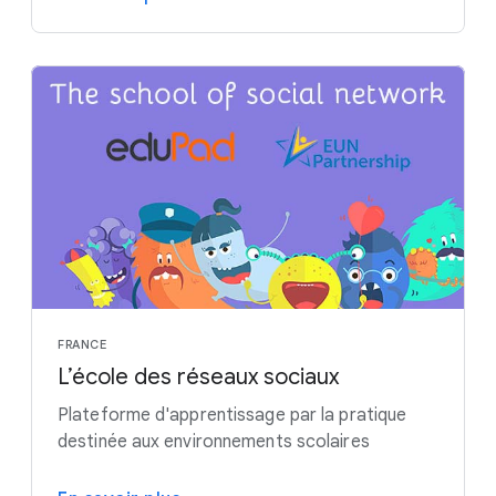
FRANCE
L’école des réseaux sociaux
Plateforme d'apprentissage par la pratique
destinée aux environnements scolaires