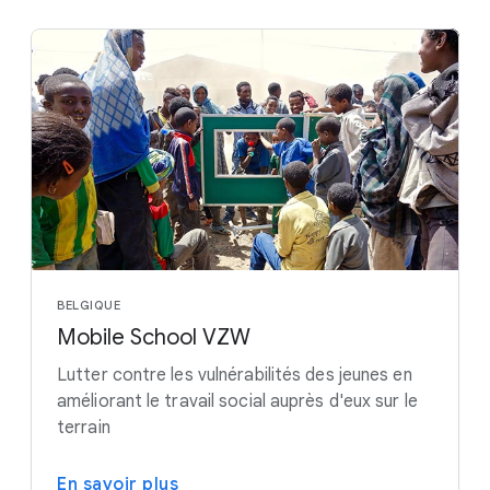
BELGIQUE
Mobile School VZW
Lutter contre les vulnérabilités des jeunes en
améliorant le travail social auprès d'eux sur le
terrain
En savoir plus