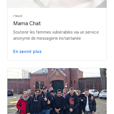
ITALIE
Mama Chat
Soutenir les femmes vulnérables via un service
anonyme de messagerie instantanée
En savoir plus