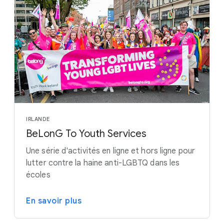
IRLANDE
BeLonG To Youth Services
Une série d'activités en ligne et hors ligne pour
lutter contre la haine anti-LGBTQ dans les
écoles
En savoir plus