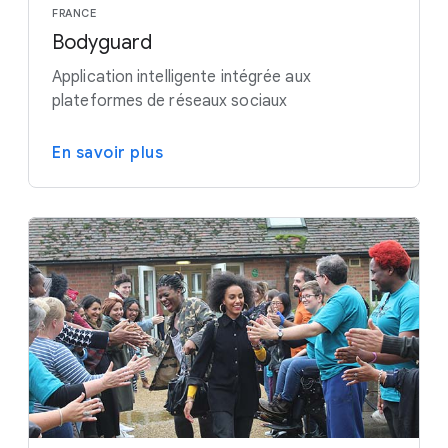
FRANCE
Bodyguard
Application intelligente intégrée aux
plateformes de réseaux sociaux
En savoir plus