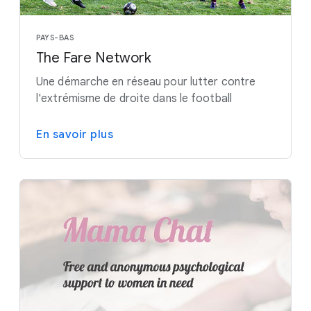
PAYS-BAS
The Fare Network
Une démarche en réseau pour lutter contre
l'extrémisme de droite dans le football
En savoir plus