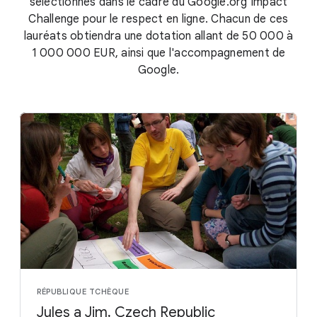
sélectionnés dans le cadre du Google.org Impact
Challenge pour le respect en ligne. Chacun de ces
lauréats obtiendra une dotation allant de 50 000 à
1 000 000 EUR, ainsi que l'accompagnement de
Google.
RÉPUBLIQUE TCHÈQUE
Jules a Jim, Czech Republic