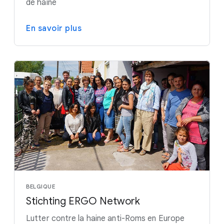
de haine
En savoir plus
BELGIQUE
Stichting ERGO Network
Lutter contre la haine anti-Roms en Europe