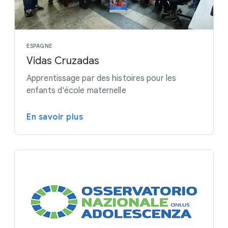
ESPAGNE
Vidas Cruzadas
Apprentissage par des histoires pour les
enfants d'école maternelle
En savoir plus