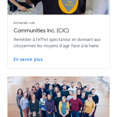
ROYAUME-UNI
Communities Inc. (CIC)
Remédier à l'effet spectateur en donnant aux
citoyen•nes les moyens d'agir face à la haine
En savoir plus