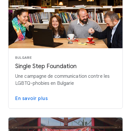
BULGARIE
Single Step Foundation
Une campagne de communication contre les
LGBTQ-phobies en Bulgarie
En savoir plus