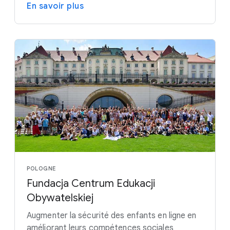
En savoir plus
POLOGNE
Fundacja Centrum Edukacji
Obywatelskiej
Augmenter la sécurité des enfants en ligne en
améliorant leurs compétences sociales