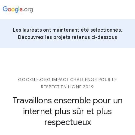
Les lauréats ont maintenant été sélectionnés.
Découvrez les projets retenus ci-dessous
GOOGLE.ORG IMPACT CHALLENGE POUR LE
RESPECT EN LIGNE 2019
Travaillons ensemble pour un
internet plus sûr et plus
respectueux