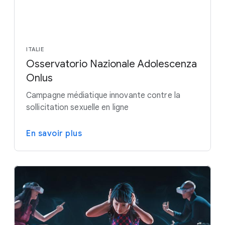
ITALIE
Osservatorio Nazionale Adolescenza
Onlus
Campagne médiatique innovante contre la
sollicitation sexuelle en ligne
En savoir plus