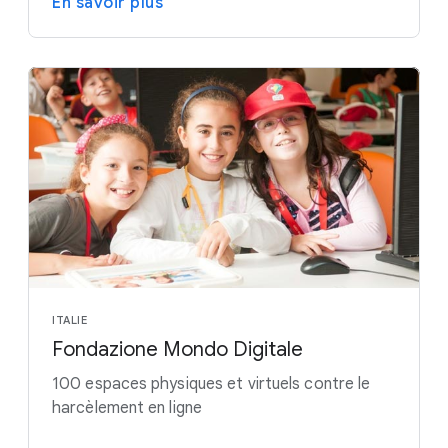
En savoir plus
ITALIE
Fondazione Mondo Digitale
100 espaces physiques et virtuels contre le
harcèlement en ligne