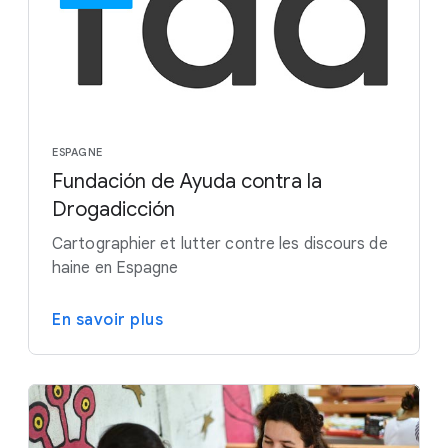
ESPAGNE
Fundación de Ayuda contra la
Drogadicción
Cartographier et lutter contre les discours de
haine en Espagne
En savoir plus