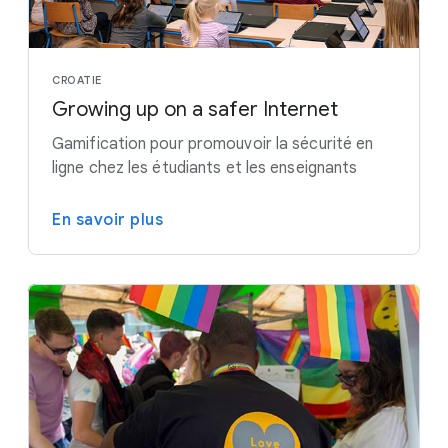
CROATIE
Growing up on a safer Internet
Gamification pour promouvoir la sécurité en
ligne chez les étudiants et les enseignants
En savoir plus