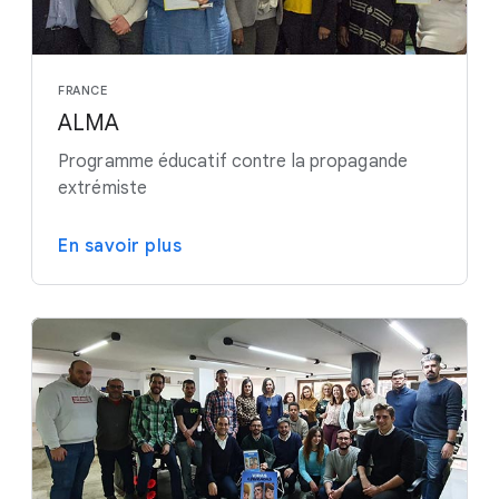
FRANCE
ALMA
Programme éducatif contre la propagande
extrémiste
En savoir plus