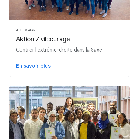
ALLEMAGNE
Aktion Zivilcourage
Contrer l’extrême-droite dans la Saxe
En savoir plus