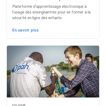
Plateforme d'apprentissage électronique à
l'usage des enseignant•es pour se former à la
sécurité en ligne des enfants
En savoir plus
POLOGNE