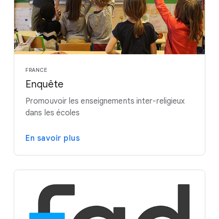
FRANCE
Enquête
Promouvoir les enseignements inter-religieux
dans les écoles
En savoir plus