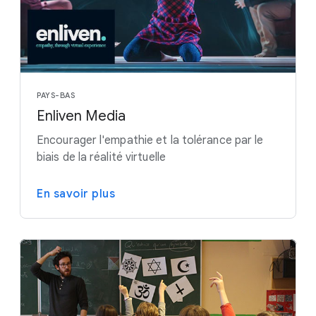
PAYS-BAS
Enliven Media
Encourager l'empathie et la tolérance par le
biais de la réalité virtuelle
En savoir plus