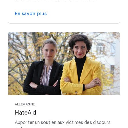
En savoir plus
ALLEMAGNE
HateAid
Apporter un soutien aux victimes des discours