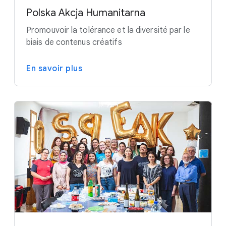
Polska Akcja Humanitarna
Promouvoir la tolérance et la diversité par le
biais de contenus créatifs
En savoir plus