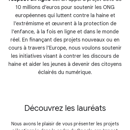
10 millions d’euros pour soutenir les ONG
européennes qui luttent contre la haine et
l’extrémisme et œuvrent à la protection de
l’enfance, à la fois en ligne et dans le monde
réel. En finançant des projets nouveaux ou en
cours à travers l’Europe, nous voulons soutenir
les initiatives visant à contrer les discours de
haine et aider les jeunes à devenir des citoyens
éclairés du numérique.
Découvrez les lauréats
Nous avons le plaisir de vous présenter les projets