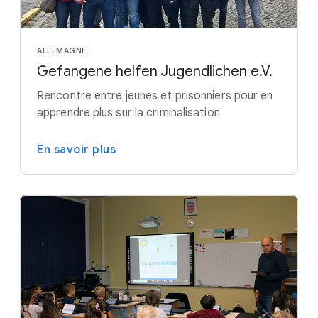
ALLEMAGNE
Gefangene helfen Jugendlichen e.V.
Rencontre entre jeunes et prisonniers pour en
apprendre plus sur la criminalisation
En savoir plus