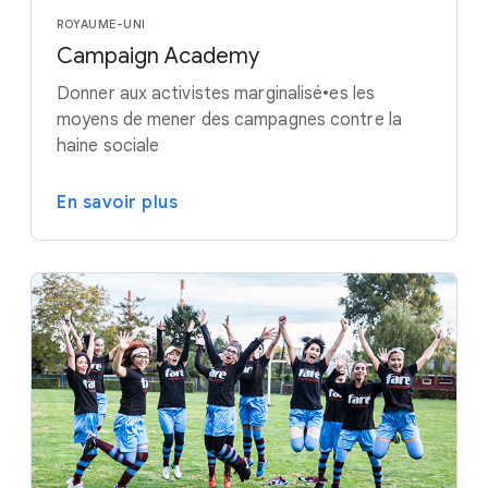
ROYAUME-UNI
Campaign Academy
Donner aux activistes marginalisé•es les
moyens de mener des campagnes contre la
haine sociale
En savoir plus