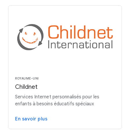
ROYAUME-UNI
Childnet
Services Internet personnalisés pour les
enfants à besoins éducatifs spéciaux
En savoir plus