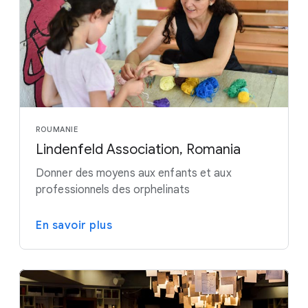
ROUMANIE
Lindenfeld Association, Romania
Donner des moyens aux enfants et aux
professionnels des orphelinats
En savoir plus