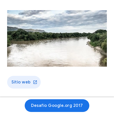
Sitio web
Desafío Google.org 2017