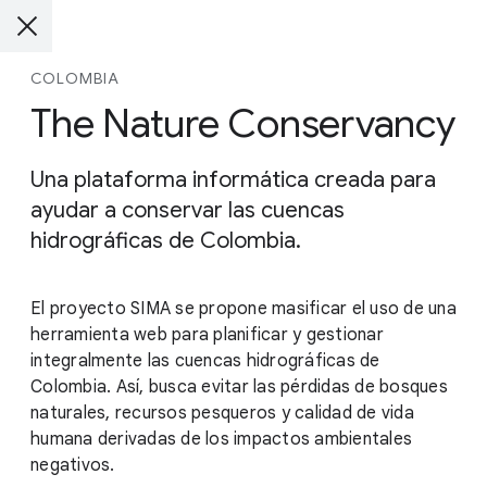
COLOMBIA
The Nature Conservancy
Una plataforma informática creada para
ayudar a conservar las cuencas
hidrográficas de Colombia.
El proyecto SIMA se propone masificar el uso de una
herramienta web para planificar y gestionar
integralmente las cuencas hidrográficas de
Colombia. Así, busca evitar las pérdidas de bosques
naturales, recursos pesqueros y calidad de vida
humana derivadas de los impactos ambientales
negativos.