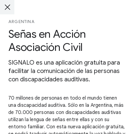
ARGENTINA
Señas en Acción
Asociación Civil
SIGNALO es una aplicación gratuita para
facilitar la comunicación de las personas
con discapacidades auditivas.
70 millones de personas en todo el mundo tienen
una discapacidad auditiva. Sólo en la Argentina, más
de 70.000 personas con discapacidades auditivas
utilizan la lengua de señas entre ellas y con su
entorno familiar. Con esta nueva aplicación gratuita,