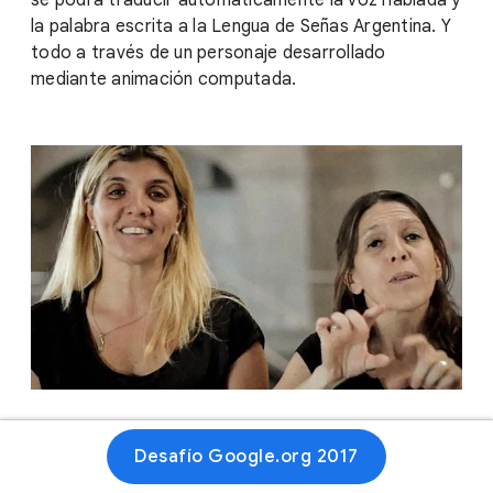
se podrá traducir automáticamente la voz hablada y
la palabra escrita a la Lengua de Señas Argentina. Y
todo a través de un personaje desarrollado
mediante animación computada.
Desafío Google.org 2017
Sitio web