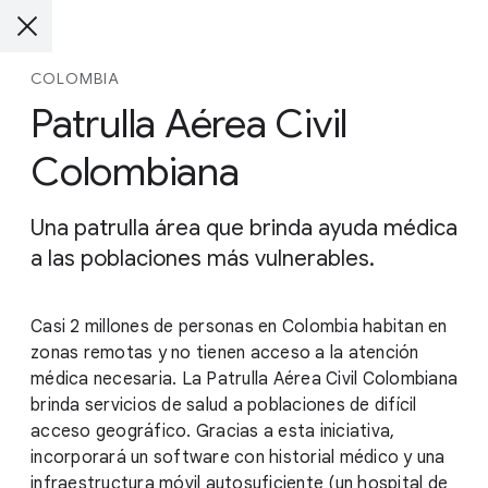
COLOMBIA
Patrulla Aérea Civil
Colombiana
Una patrulla área que brinda ayuda médica
a las poblaciones más vulnerables.
Casi 2 millones de personas en Colombia habitan en
zonas remotas y no tienen acceso a la atención
médica necesaria. La Patrulla Aérea Civil Colombiana
brinda servicios de salud a poblaciones de difícil
acceso geográfico. Gracias a esta iniciativa,
incorporará un software con historial médico y una
infraestructura móvil autosuficiente (un hospital de