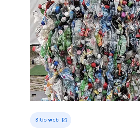
Sitio web