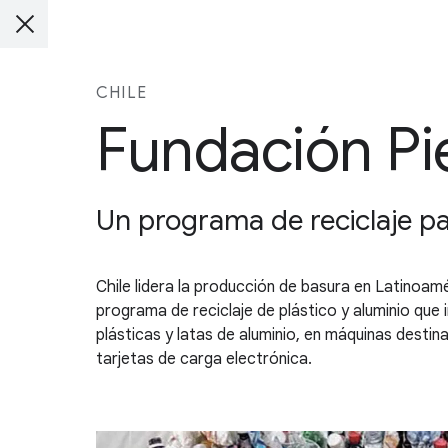
CHILE
Fundación Pi
Un programa de reciclaje pa
Chile lidera la producción de basura en Latinoamé
programa de reciclaje de plástico y aluminio que 
plásticas y latas de aluminio, en máquinas desti
tarjetas de carga electrónica.