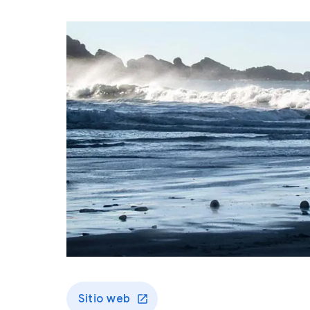
Sitio web