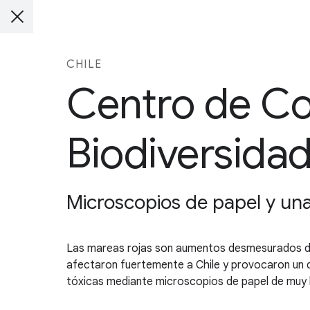
CHILE
Centro de Co
Biodiversidad
Microscopios de papel y una
Las mareas rojas son aumentos desmesurados de
afectaron fuertemente a Chile y provocaron un d
tóxicas mediante microscopios de papel de muy b