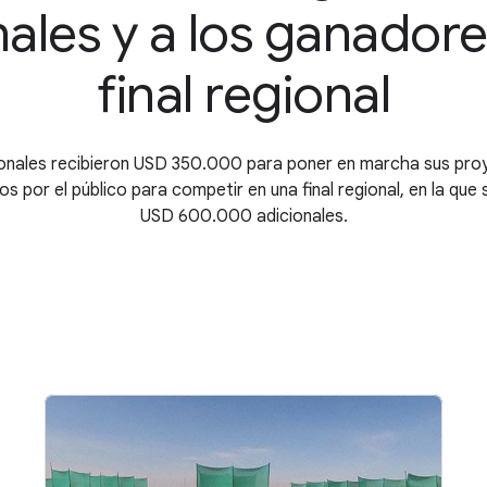
ales y a los ganadore
final regional
onales recibieron USD 350.000 para poner en marcha sus pro
os por el público para competir en una final regional, en la que
USD 600.000 adicionales.