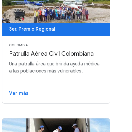
3er. Premio Regional
COLOMBIA
Patrulla Aérea Civil Colombiana
Una patrulla área que brinda ayuda médica
a las poblaciones más vulnerables.
Ver más