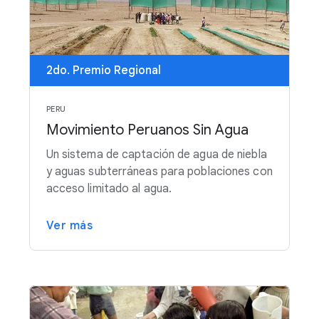
2do. Premio Regional
PERU
Movimiento Peruanos Sin Agua
Un sistema de captación de agua de niebla
y aguas subterráneas para poblaciones con
acceso limitado al agua.
Ver más