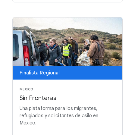
Finalista Regional
MEXICO
Sin Fronteras
Una plataforma para los migrantes,
refugiados y solicitantes de asilo en
México.