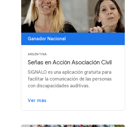
Ganador Nacional
ARGENTINA
Señas en Acción Asociación Civil
SIGNALO es una aplicación gratuita para
facilitar la comunicación de las personas
con discapacidades auditivas.
Ver más