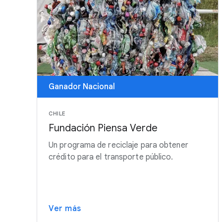
Ganador Nacional
CHILE
Fundación Piensa Verde
Un programa de reciclaje para obtener
crédito para el transporte público.
Ver más