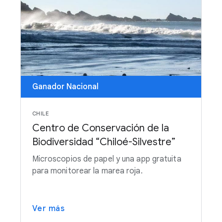
Ganador Nacional
CHILE
Centro de Conservación de la
Biodiversidad “Chiloé-Silvestre”
Microscopios de papel y una app gratuita
para monitorear la marea roja.
Ver más