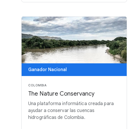
Ganador Nacional
COLOMBIA
The Nature Conservancy
Una plataforma informática creada para
ayudar a conservar las cuencas
hidrográficas de Colombia.