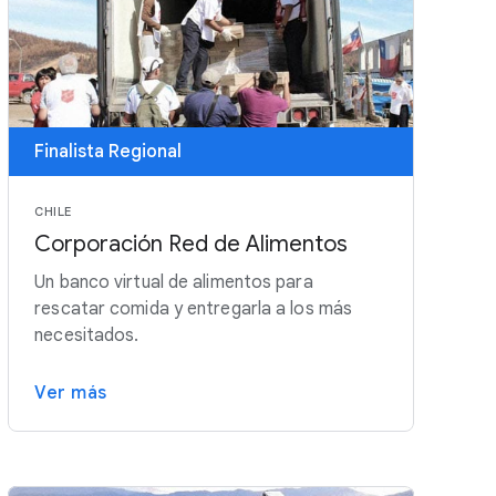
Finalista Regional
CHILE
Corporación Red de Alimentos
Un banco virtual de alimentos para
rescatar comida y entregarla a los más
necesitados.
Ver más