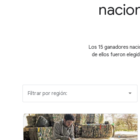
nacion
Los 15 ganadores naci
de ellos fueron elegid
Filtrar por región: