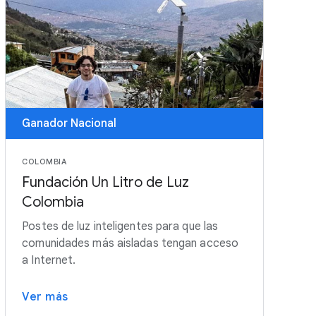
Ganador Nacional
COLOMBIA
Fundación Un Litro de Luz
Colombia
Postes de luz inteligentes para que las
comunidades más aisladas tengan acceso
a Internet.
Ver más