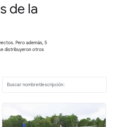
s de la
yectos. Pero además, 5
 se distribuyeron otros
Buscar nombre/descripción: