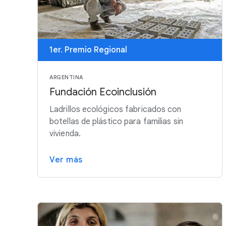
1er. Premio Regional
ARGENTINA
Fundación Ecoinclusión
Ladrillos ecológicos fabricados con
botellas de plástico para familias sin
vivienda.
Ver más