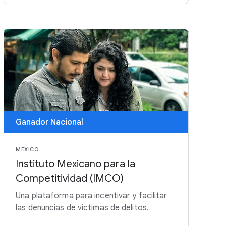
Ganador Nacional
MEXICO
Instituto Mexicano para la
Competitividad (IMCO)
Una plataforma para incentivar y facilitar
las denuncias de víctimas de delitos.