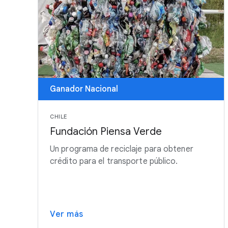
Ganador Nacional
CHILE
Fundación Piensa Verde
Un programa de reciclaje para obtener
crédito para el transporte público.
Ver más