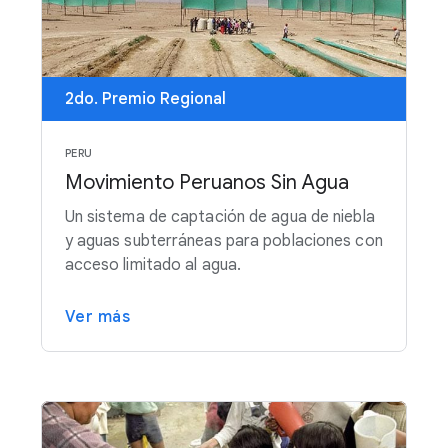
2do. Premio Regional
PERU
Movimiento Peruanos Sin Agua
Un sistema de captación de agua de niebla
y aguas subterráneas para poblaciones con
acceso limitado al agua.
Ver más