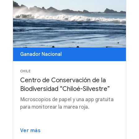
Ganador Nacional
CHILE
Centro de Conservación de la
Biodiversidad “Chiloé-Silvestre”
Microscopios de papel y una app gratuita
para monitorear la marea roja.
Ver más