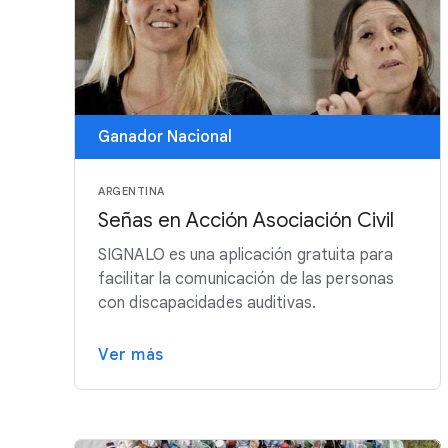
Ganador Nacional
ARGENTINA
Señas en Acción Asociación Civil
SIGNALO es una aplicación gratuita para
facilitar la comunicación de las personas
con discapacidades auditivas.
Ver más