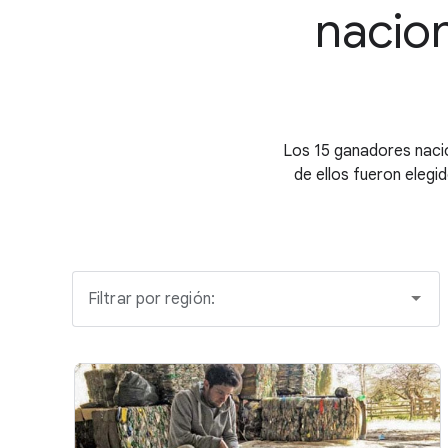
nacion
Los 15 ganadores naci
de ellos fueron elegid
Filtrar por región: