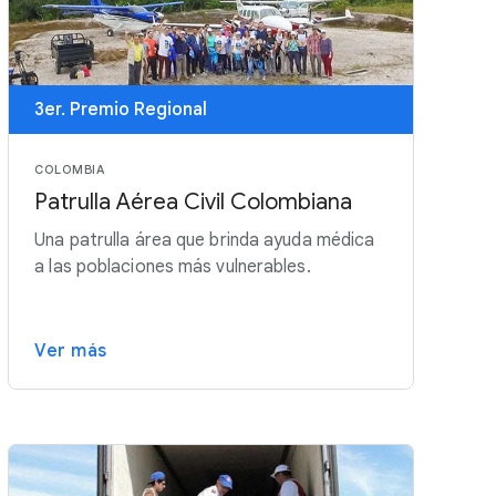
3er. Premio Regional
COLOMBIA
Patrulla Aérea Civil Colombiana
Una patrulla área que brinda ayuda médica
a las poblaciones más vulnerables.
Ver más