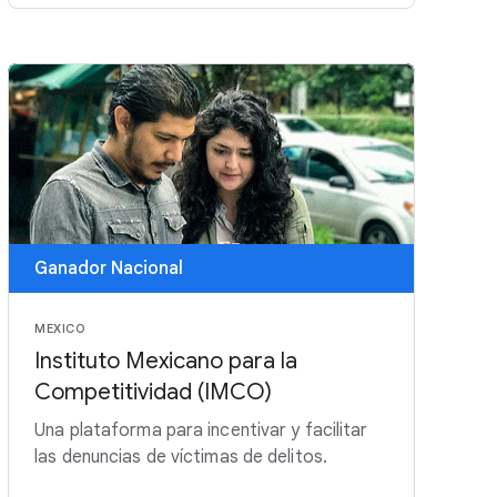
Ganador Nacional
MEXICO
Instituto Mexicano para la
Competitividad (IMCO)
Una plataforma para incentivar y facilitar
las denuncias de víctimas de delitos.