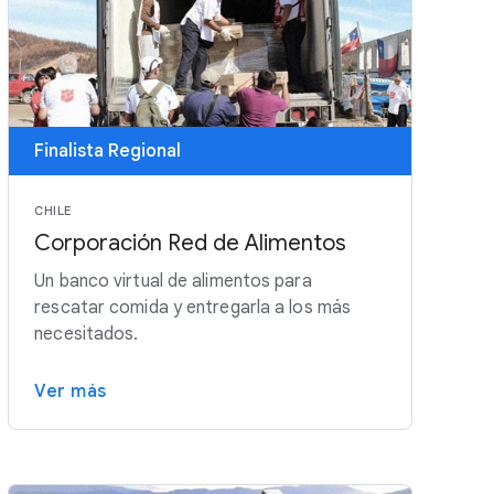
Finalista Regional
CHILE
Corporación Red de Alimentos
Un banco virtual de alimentos para
rescatar comida y entregarla a los más
necesitados.
Ver más