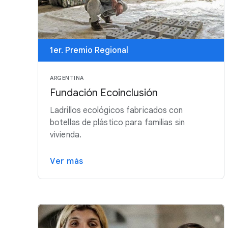
1er. Premio Regional
ARGENTINA
Fundación Ecoinclusión
Ladrillos ecológicos fabricados con
botellas de plástico para familias sin
vivienda.
Ver más