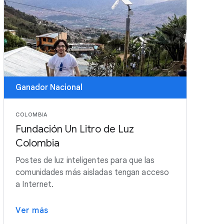
Ganador Nacional
COLOMBIA
Fundación Un Litro de Luz
Colombia
Postes de luz inteligentes para que las
comunidades más aisladas tengan acceso
a Internet.
Ver más