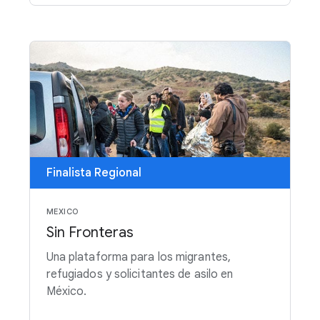
Finalista Regional
MEXICO
Sin Fronteras
Una plataforma para los migrantes,
refugiados y solicitantes de asilo en
México.