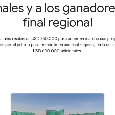
ales y a los ganadore
final regional
onales recibieron USD 350.000 para poner en marcha sus pro
os por el público para competir en una final regional, en la que
USD 600.000 adicionales.