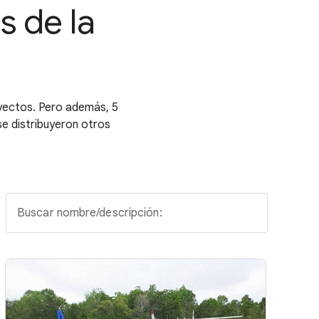
s de la
yectos. Pero además, 5
 se distribuyeron otros
Buscar nombre/descripción: