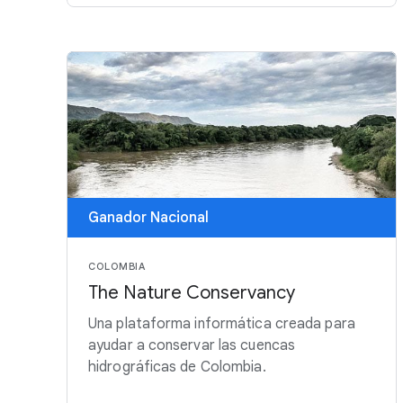
Ganador Nacional
COLOMBIA
The Nature Conservancy
Una plataforma informática creada para
ayudar a conservar las cuencas
hidrográficas de Colombia.